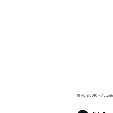
18 Abril 2010
Actuali