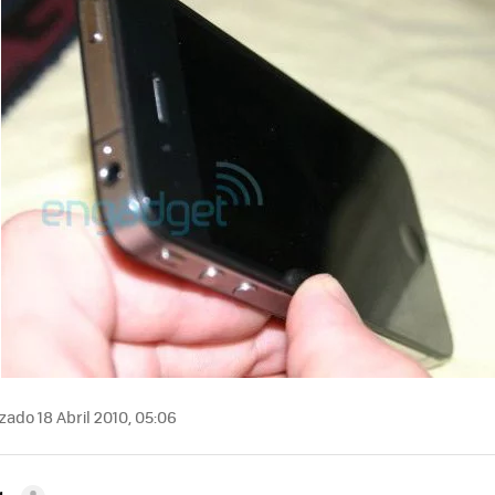
zado 18 Abril 2010, 05:06