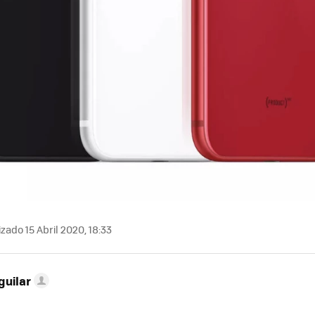
zado 15 Abril 2020, 18:33
guilar