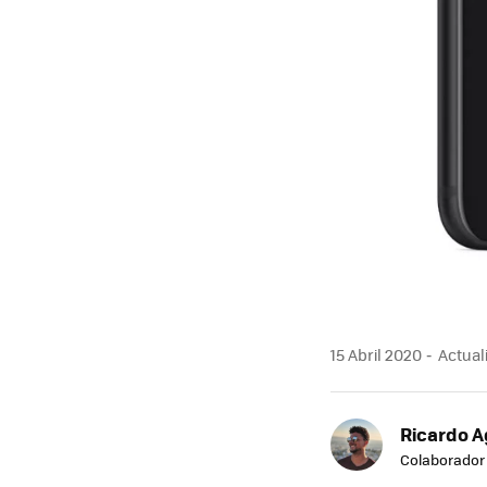
15 Abril 2020
Actuali
Ricardo A
Colaborador