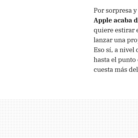
Por sorpresa y
Apple acaba d
quiere estirar
lanzar una pro
Eso sí, a nive
hasta el punto
cuesta más del