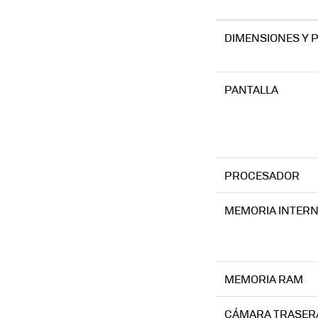
DIMENSIONES Y 
PANTALLA
PROCESADOR
MEMORIA INTER
MEMORIA RAM
CÁMARA TRASER