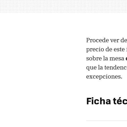
Procede ver de 
precio de este
sobre la mesa
que la tendenc
excepciones.
Ficha té