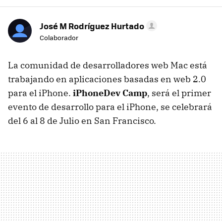
José M Rodríguez Hurtado
Colaborador
La comunidad de desarrolladores web Mac está
trabajando en aplicaciones basadas en web 2.0
para el iPhone.
iPhoneDev Camp
, será el primer
evento de desarrollo para el iPhone, se celebrará
del 6 al 8 de Julio en San Francisco.