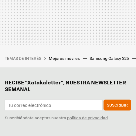
TEMAS DE INTERÉS
Mejores móviles
Samsung Galaxy S25
RECIBE "Xatakaletter", NUESTRA NEWSLETTER
SEMANAL
SUSCRIBIR
Suscribiéndote aceptas nuestra
política de privacidad