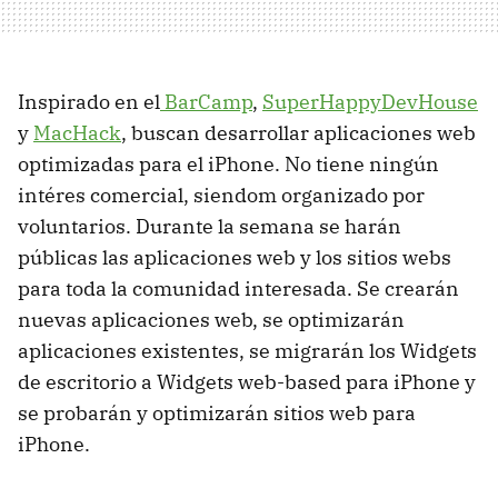
Inspirado en el
BarCamp
,
SuperHappyDevHouse
y
MacHack
, buscan desarrollar aplicaciones web
optimizadas para el iPhone. No tiene ningún
intéres comercial, siendom organizado por
voluntarios. Durante la semana se harán
públicas las aplicaciones web y los sitios webs
para toda la comunidad interesada. Se crearán
nuevas aplicaciones web, se optimizarán
aplicaciones existentes, se migrarán los Widgets
de escritorio a Widgets web-based para iPhone y
se probarán y optimizarán sitios web para
iPhone.