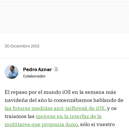
30 Diciembre 2012
Pedro Aznar
Colaborador
El repaso por el mundo iOS en la semana más
navideña del año lo comenzábamos hablando de
las futuras medidas anti-jailbreak de iOS
, y os
traíamos las
mejoras en la interfaz de la
multitarea que proponía Auxo
, sólo si vuestro