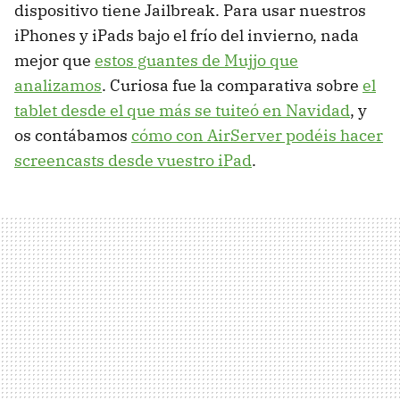
dispositivo tiene Jailbreak. Para usar nuestros
iPhones y iPads bajo el frío del invierno, nada
mejor que
estos guantes de Mujjo que
analizamos
. Curiosa fue la comparativa sobre
el
tablet desde el que más se tuiteó en Navidad
, y
os contábamos
cómo con AirServer podéis hacer
screencasts desde vuestro iPad
.