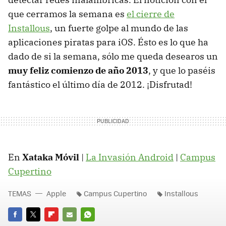
que cerramos la semana es
el cierre de
Installous
, un fuerte golpe al mundo de las
aplicaciones piratas para iOS. Ésto es lo que ha
dado de si la semana, sólo me queda desearos un
muy feliz comienzo de año 2013
, y que lo paséis
fantástico el último día de 2012. ¡Disfrutad!
En
Xataka Móvil
|
La Invasión Android
|
Campus
Cupertino
TEMAS
Apple
Campus Cupertino
Installous