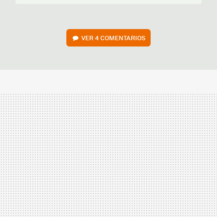
VER
4 COMENTARIOS