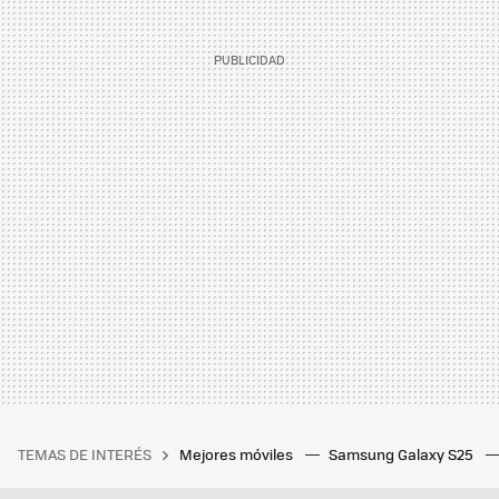
TEMAS DE INTERÉS
Mejores móviles
Samsung Galaxy S25