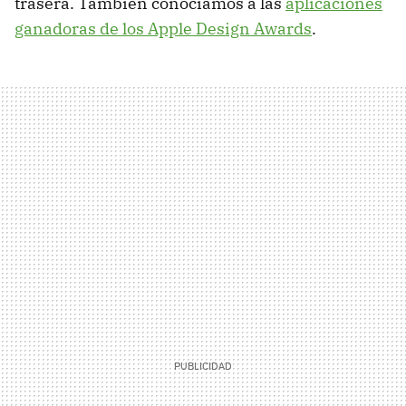
trasera. También conocíamos a las
aplicaciones
ganadoras de los Apple Design Awards
.