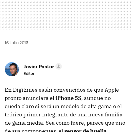
16 Julio 2013
Javier Pastor
Editor
En Digitimes están convencidos de que Apple
pronto anunciará el
iPhone 5S
, aunque no
queda claro si será un modelo de alta gama o el
teórico primer integrante de una nueva familia
de gama media. Sea como fuere, parece que uno
de sus componentes, el
sensor de huella