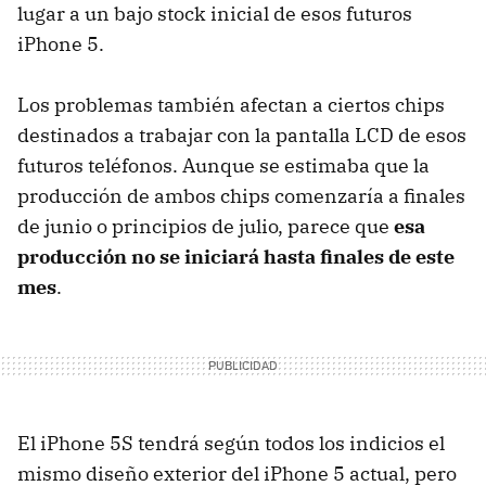
lugar a un bajo stock inicial de esos futuros
iPhone 5.
Los problemas también afectan a ciertos chips
destinados a trabajar con la pantalla LCD de esos
futuros teléfonos. Aunque se estimaba que la
producción de ambos chips comenzaría a finales
de junio o principios de julio, parece que
esa
producción no se iniciará hasta finales de este
mes
.
El iPhone 5S tendrá según todos los indicios el
mismo diseño exterior del iPhone 5 actual, pero