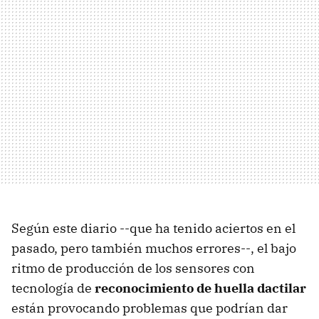
Según este diario --que ha tenido aciertos en el
pasado, pero también muchos errores--, el bajo
ritmo de producción de los sensores con
tecnología de
reconocimiento de huella dactilar
están provocando problemas que podrían dar