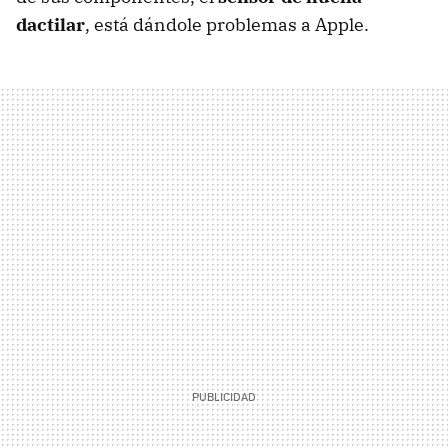
dactilar
, está dándole problemas a Apple.