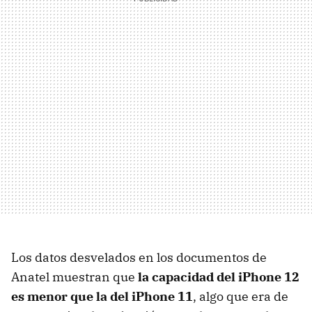
Los datos desvelados en los documentos de
Anatel muestran que
la capacidad del iPhone 12
es menor que la del iPhone 11
, algo que era de