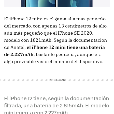
El iPhone 12 mini es el gama alta más pequeño
del mercado, con apenas 13 centímetros de alto,
aún más pequeño que el iPhone SE 2020,
modelo con 1821mAh. Según la documentación
de Anatel,
el iPhone 12 mini tiene una batería
de 2.227mAh
, bastante pequeña, aunque era
algo previsible visto el tamaño del dispositivo.
El iPhone 12 tiene, según la documentación
filtrada, una batería de 2.815mAh. El modelo
mini cuenta con 2.227mAh