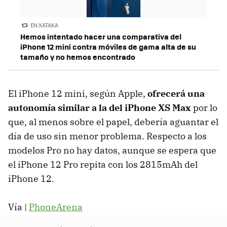
EN XATAKA
Hemos intentado hacer una comparativa del
iPhone 12 mini contra móviles de gama alta de su
tamaño y no hemos encontrado
El iPhone 12 mini, según Apple,
ofrecerá una
autonomía similar a la del iPhone XS Max
por lo
que, al menos sobre el papel, debería aguantar el
día de uso sin menor problema. Respecto a los
modelos Pro no hay datos, aunque se espera que
el iPhone 12 Pro repita con los 2815mAh del
iPhone 12.
Vía |
PhoneArena