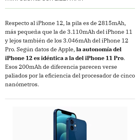
Respecto al iPhone 12, la pila es de 2815mAh,
más pequeña que la de 3.110mAh del iPhone 11
y lejos también de los 3.046mAh del iPhone 12
Pro. Según datos de Apple,
la autonomía del
iPhone 12 es idéntica a la del iPhone 11 Pro
.
Esos 200mAh de diferencia parecen verse
paliados por la eficiencia del procesador de cinco
nanómetros.