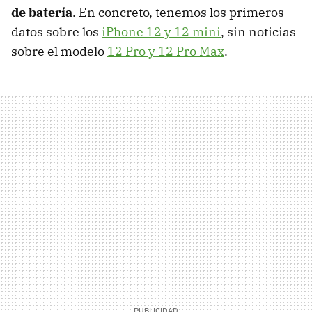
de batería
. En concreto, tenemos los primeros
datos sobre los
iPhone 12 y 12 mini
, sin noticias
sobre el modelo
12 Pro y 12 Pro Max
.