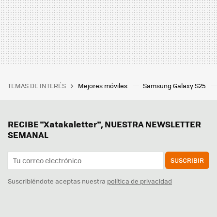
TEMAS DE INTERÉS
Mejores móviles
Samsung Galaxy S25
RECIBE "Xatakaletter", NUESTRA NEWSLETTER
SEMANAL
SUSCRIBIR
Suscribiéndote aceptas nuestra
política de privacidad