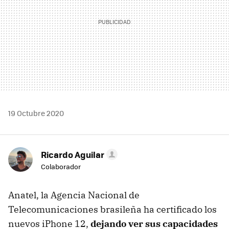
19 Octubre 2020
Ricardo Aguilar
Colaborador
Anatel, la Agencia Nacional de
Telecomunicaciones brasileña ha certificado los
nuevos iPhone 12,
dejando ver sus capacidades