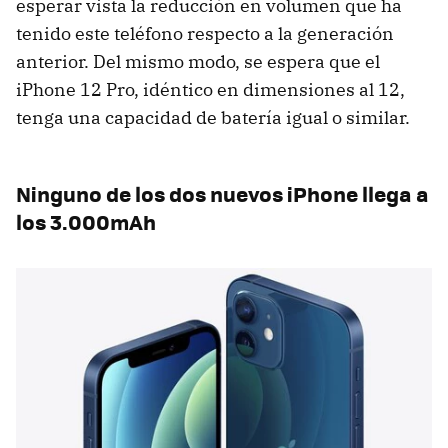
esperar vista la reducción en volumen que ha
tenido este teléfono respecto a la generación
anterior. Del mismo modo, se espera que el
iPhone 12 Pro, idéntico en dimensiones al 12,
tenga una capacidad de batería igual o similar.
Ninguno de los dos nuevos iPhone llega a
los 3.000mAh