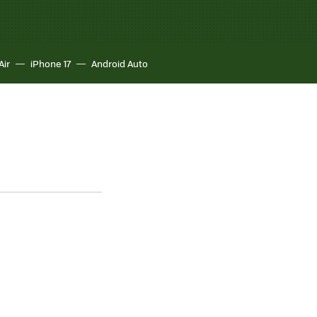
Air
iPhone 17
Android Auto