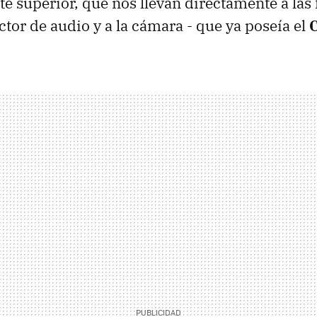
rte superior, que nos llevan directamente a las
ctor de audio y a la cámara - que ya poseía el