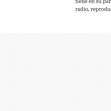
tiene en su pa
radio, reprodu