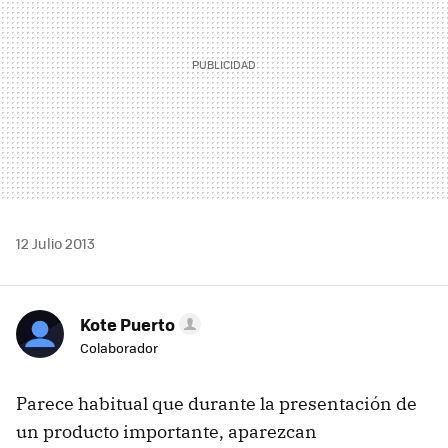
12 Julio 2013
Kote Puerto
Colaborador
Parece habitual que durante la presentación de
un producto importante, aparezcan