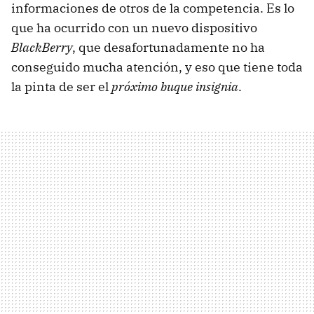
informaciones de otros de la competencia. Es lo
que ha ocurrido con un nuevo dispositivo
BlackBerry
, que desafortunadamente no ha
conseguido mucha atención, y eso que tiene toda
la pinta de ser el
próximo buque insignia
.