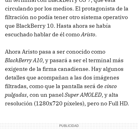
circulando por los medios. El protagonista de la
filtración no podía tener otro sistema operativo
que BlackBerry 10. Hasta ahora se había
escuchado hablar de él como
Aristo
.
Ahora Aristo pasa a ser conocido como
BlackBerry A10
, y pasará a ser el terminal más
exigente de la firma canadiense. Hay algunos
detalles que acompañan a las dos imágenes
filtradas, como que la pantalla será de
cinco
pulgadas
, con un panel
Super AMOLED
, y alta
resolución (1280x720 píxeles), pero no Full HD.