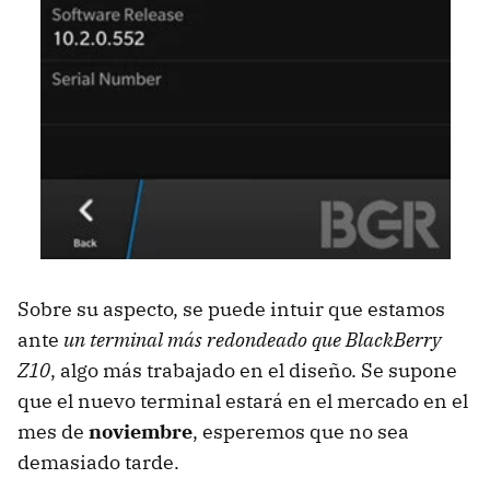
Sobre su aspecto, se puede intuir que estamos
ante
un terminal más redondeado que BlackBerry
Z10
, algo más trabajado en el diseño. Se supone
que el nuevo terminal estará en el mercado en el
mes de
noviembre
, esperemos que no sea
demasiado tarde.