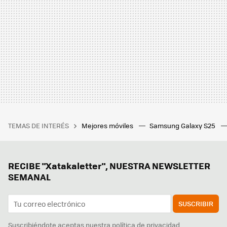
TEMAS DE INTERÉS
Mejores móviles
Samsung Galaxy S25
RECIBE "Xatakaletter", NUESTRA NEWSLETTER
SEMANAL
SUSCRIBIR
Suscribiéndote aceptas nuestra
política de privacidad