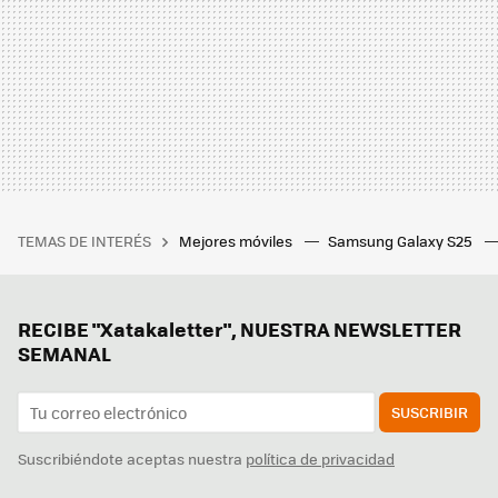
TEMAS DE INTERÉS
Mejores móviles
Samsung Galaxy S25
RECIBE "Xatakaletter", NUESTRA NEWSLETTER
SEMANAL
SUSCRIBIR
Suscribiéndote aceptas nuestra
política de privacidad