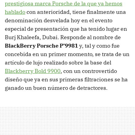
prestigiosa marca Porsche de la que ya hemos
hablado
con anterioridad, tiene finalmente una
denominación desvelada hoy en el evento
especial de presentación que ha tenido lugar en
Burj Khaleefa, Dubai. Responde al nombre de
BlackBerry Porsche P’9981
y, tal y como fue
concebida en un primer momento, se trata de un
artículo de lujo realizado sobre la base del
Blackberry Bold 9900
, con un controvertido
diseño que ya en sus primeras filtraciones se ha
ganado un buen número de detractores.