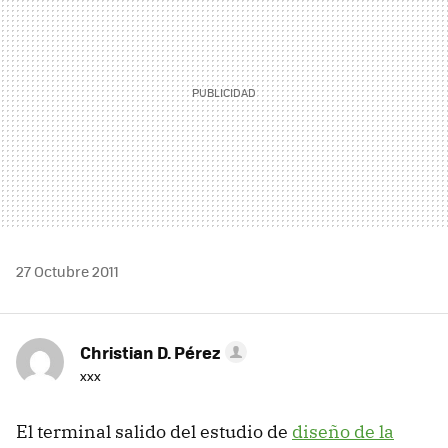
27 Octubre 2011
Christian D. Pérez
xxx
El terminal salido del estudio de
diseño de la