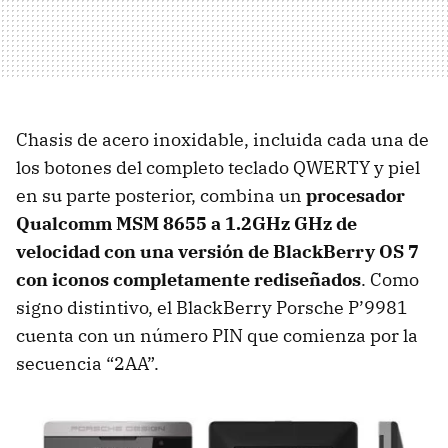
Chasis de acero inoxidable, incluida cada una de
los botones del completo teclado
QWERTY
y piel
en su parte posterior, combina un
procesador
Qualcomm
MSM
8655 a 1.2GHz GHz de
velocidad con una versión de BlackBerry OS 7
con iconos completamente rediseñados
. Como
signo distintivo, el BlackBerry Porsche P’9981
cuenta con un número
PIN
que comienza por la
secuencia “2AA”.