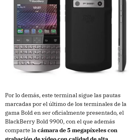
Por lo demás, este terminal sigue las pautas
marcadas por el último de los terminales de la
gama Bold en ser oficialmente presentado, el
BlackBerry Bold 9900, con el que además
comparte la
cámara de 5 megapíxeles con
grabación de vídeo con calidad de alta