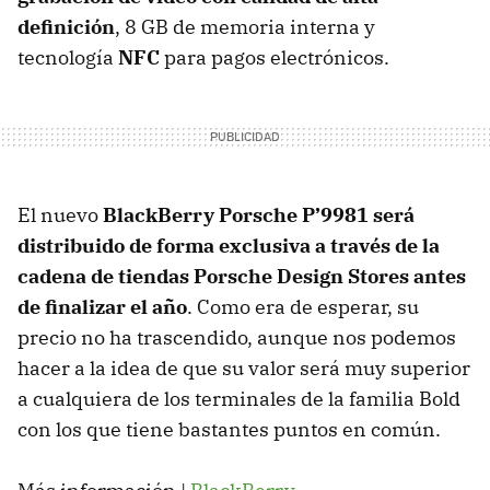
definición
, 8 GB de memoria interna y
tecnología
NFC
para pagos electrónicos.
El nuevo
BlackBerry Porsche P’9981 será
distribuido de forma exclusiva a través de la
cadena de tiendas Porsche Design Stores antes
de finalizar el año
. Como era de esperar, su
precio no ha trascendido, aunque nos podemos
hacer a la idea de que su valor será muy superior
a cualquiera de los terminales de la familia Bold
con los que tiene bastantes puntos en común.