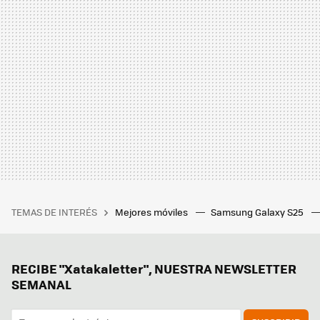
TEMAS DE INTERÉS
Mejores móviles
Samsung Galaxy S25
RECIBE "Xatakaletter", NUESTRA NEWSLETTER
SEMANAL