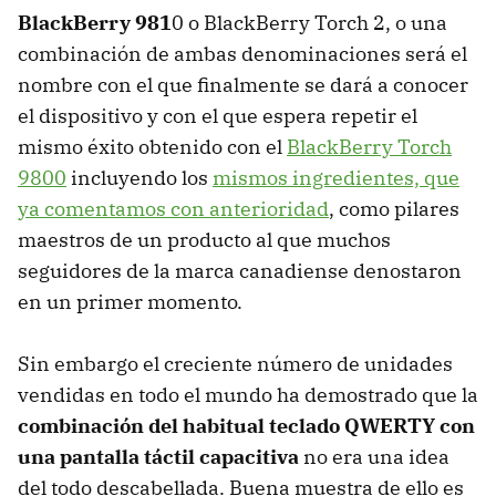
BlackBerry 981
0 o BlackBerry Torch 2, o una
combinación de ambas denominaciones será el
nombre con el que finalmente se dará a conocer
el dispositivo y con el que espera repetir el
mismo éxito obtenido con el
BlackBerry Torch
9800
incluyendo los
mismos ingredientes, que
ya comentamos con anterioridad
, como pilares
maestros de un producto al que muchos
seguidores de la marca canadiense denostaron
en un primer momento.
Sin embargo el creciente número de unidades
vendidas en todo el mundo ha demostrado que la
combinación del habitual teclado QWERTY con
una pantalla táctil capacitiva
no era una idea
del todo descabellada. Buena muestra de ello es