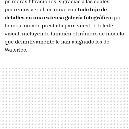
primeras filtraciones, y gracias a las cuales
podremos ver el terminal con
todo lujo de
detalles en una extensa galería fotográfica
que
hemos tomado prestada para vuestro deleite
visual, incluyendo también el número de modelo
que definitivamente le han asignado los de
Waterloo.