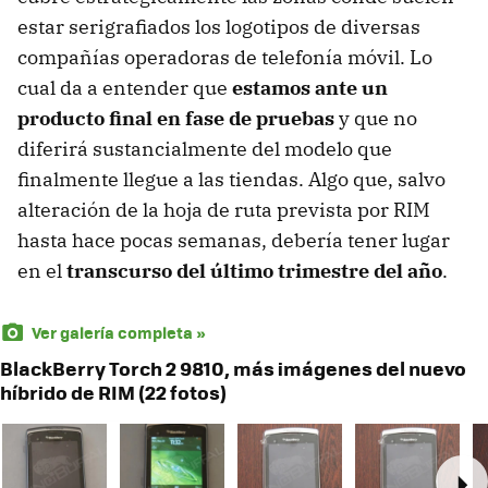
estar serigrafiados los logotipos de diversas
compañías operadoras de telefonía móvil. Lo
cual da a entender que
estamos ante un
producto final en fase de pruebas
y que no
diferirá sustancialmente del modelo que
finalmente llegue a las tiendas. Algo que, salvo
alteración de la hoja de ruta prevista por RIM
hasta hace pocas semanas, debería tener lugar
en el
transcurso del último trimestre del año
.
Ver galería completa »
BlackBerry Torch 2 9810, más imágenes del nuevo
híbrido de RIM (22 fotos)