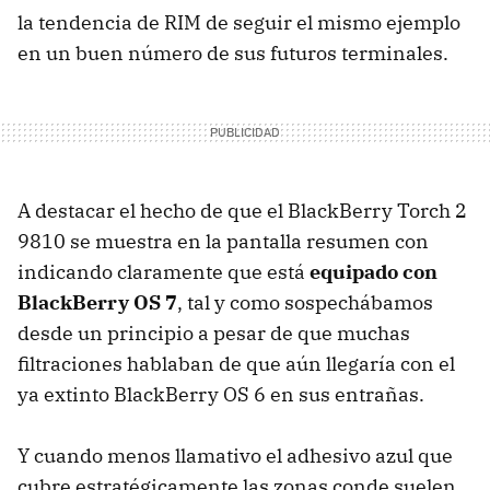
la tendencia de RIM de seguir el mismo ejemplo
en un buen número de sus futuros terminales.
A destacar el hecho de que el BlackBerry Torch 2
9810 se muestra en la pantalla resumen con
indicando claramente que está
equipado con
BlackBerry OS 7
, tal y como sospechábamos
desde un principio a pesar de que muchas
filtraciones hablaban de que aún llegaría con el
ya extinto BlackBerry OS 6 en sus entrañas.
Y cuando menos llamativo el adhesivo azul que
cubre estratégicamente las zonas conde suelen