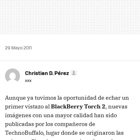
29 Mayo 2011
Christian D. Pérez
xxx
Aunque ya tuvimos la oportunidad de echar un
primer vistazo al
BlackBerry Torch 2
, nuevas
imágenes con una mayor calidad han sido
publicadas por los compañeros de
TechnoBuffalo, lugar donde se originaron las