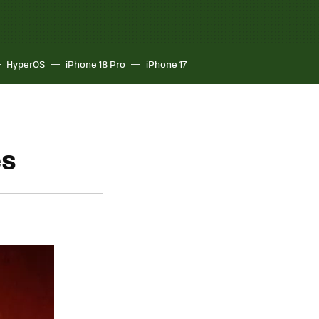
HyperOS
iPhone 18 Pro
iPhone 17
es