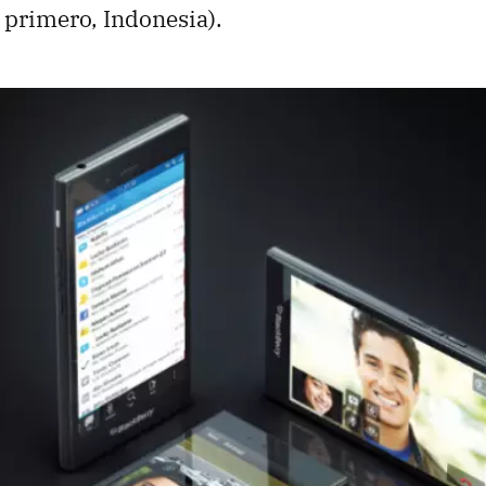
 primero, Indonesia).