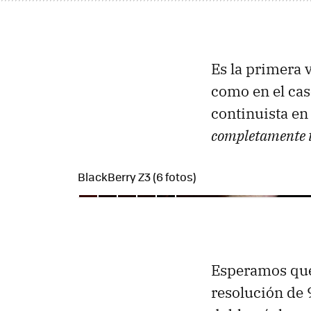
Es la primera 
como en el cas
continuista en
completamente t
BlackBerry Z3 (6 fotos)
Esperamos que
resolución de