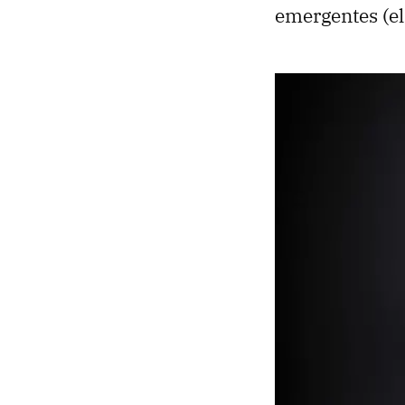
emergentes (el