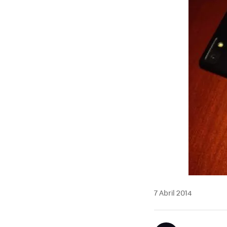
7 Abril 2014