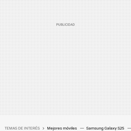
TEMAS DE INTERÉS
Mejores móviles
Samsung Galaxy S25