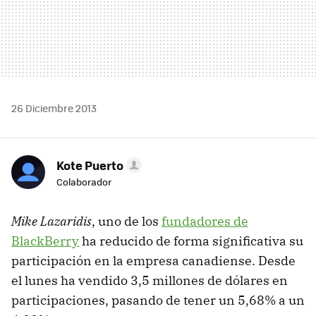
26 Diciembre 2013
Kote Puerto
Colaborador
Mike Lazaridis
, uno de los
fundadores de
BlackBerry
ha reducido de forma significativa su
participación en la empresa canadiense. Desde
el lunes ha vendido 3,5 millones de dólares en
participaciones, pasando de tener un 5,68% a un