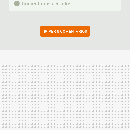
Comentarios cerrados
VER
6 COMENTARIOS