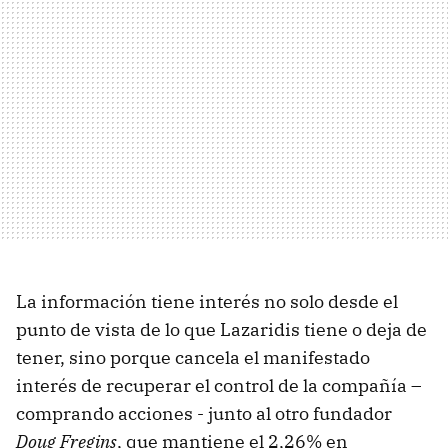
La información tiene interés no solo desde el
punto de vista de lo que Lazaridis tiene o deja de
tener, sino porque cancela el manifestado
interés de recuperar el control de la compañía –
comprando acciones - junto al otro fundador
Doug Fregins
, que mantiene el 2,26% en