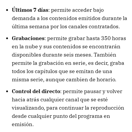
Últimos 7 días
: permite acceder bajo
demanda a los contenidos emitidos durante la
última semana por los canales contratados.
Grabaciones
: permite grabar hasta 350 horas
en la nube y sus contenidos se encontrarán
disponibles durante seis meses. También
permite la grabación en serie, es decir, graba
todos los capítulos que se emitan de una
misma serie, aunque cambien de horario.
Control del directo
: permite pausar y volver
hacia atrás cualquier canal que se esté
visualizando, para continuar la reproducción
desde cualquier punto del programa en
emisión.