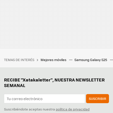
TEMAS DE INTERÉS
Mejores móviles
Samsung Galaxy S25
RECIBE "Xatakaletter", NUESTRA NEWSLETTER
SEMANAL
SUSCRIBIR
Suscribiéndote aceptas nuestra
política de privacidad