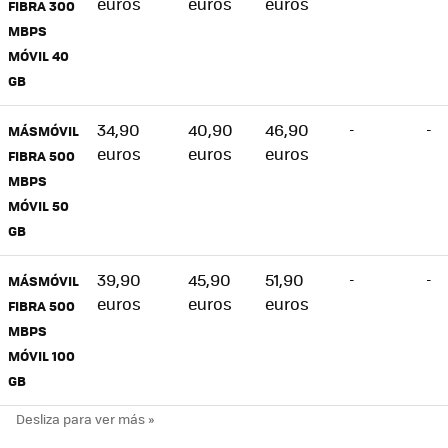
euros
euros
euros
FIBRA 300
MBPS
MÓVIL 40
GB
34,90
40,90
46,90
-
-
MÁSMÓVIL
euros
euros
euros
FIBRA 500
MBPS
MÓVIL 50
GB
39,90
45,90
51,90
-
-
MÁSMÓVIL
euros
euros
euros
FIBRA 500
MBPS
MÓVIL 100
GB