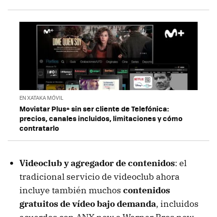
EN XATAKA MÓVIL
Movistar Plus+ sin ser cliente de Telefónica:
precios, canales incluidos, limitaciones y cómo
contratarlo
Videoclub y agregador de contenidos
: el
tradicional servicio de videoclub ahora
incluye también muchos
contenidos
gratuitos de vídeo bajo demanda
, incluidos