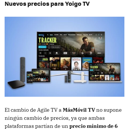
Nuevos precios para Yoigo TV
El cambio de Agile TV a
MásMóvil TV
no supone
ningún cambio de precios, ya que ambas
plataformas partían de un
precio mínimo de 6