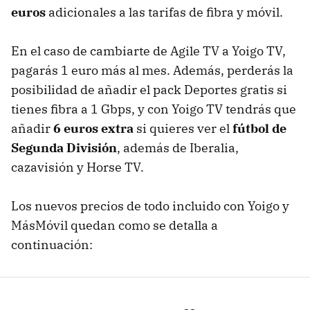
euros
adicionales a las tarifas de fibra y móvil.
En el caso de cambiarte de Agile TV a Yoigo TV,
pagarás 1 euro más al mes. Además, perderás la
posibilidad de añadir el pack Deportes gratis si
tienes fibra a 1 Gbps, y con Yoigo TV tendrás que
añadir
6 euros extra
si quieres ver el
fútbol de
Segunda División
, además de Iberalia,
cazavisión y Horse TV.
Los nuevos precios de todo incluido con Yoigo y
MásMóvil quedan como se detalla a
continuación: