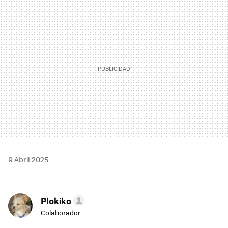
MAIL
9 Abril 2025
Plokiko
Colaborador