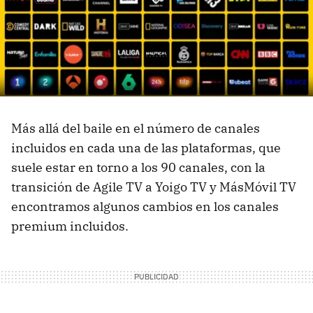
Más allá del baile en el número de canales
incluidos en cada una de las plataformas, que
suele estar en torno a los 90 canales, con la
transición de Agile TV a Yoigo TV y MásMóvil TV
encontramos algunos cambios en los canales
premium incluidos.