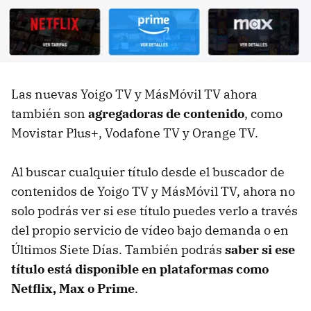
Las nuevas Yoigo TV y MásMóvil TV ahora
también son
agregadoras de contenido
, como
Movistar Plus+, Vodafone TV y Orange TV.
Al buscar cualquier título desde el buscador de
contenidos de Yoigo TV y MásMóvil TV, ahora no
solo podrás ver si ese título puedes verlo a través
del propio servicio de vídeo bajo demanda o en
Últimos Siete Días. También podrás
saber si ese
título está disponible en plataformas como
Netflix, Max o Prime
.