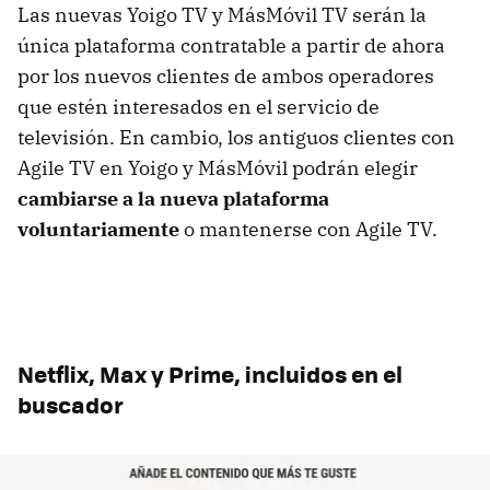
Las nuevas Yoigo TV y MásMóvil TV serán la
única plataforma contratable a partir de ahora
por los nuevos clientes de ambos operadores
que estén interesados en el servicio de
televisión. En cambio, los antiguos clientes con
Agile TV en Yoigo y MásMóvil podrán elegir
cambiarse a la nueva plataforma
voluntariamente
o mantenerse con Agile TV.
Netflix, Max y Prime, incluidos en el
buscador