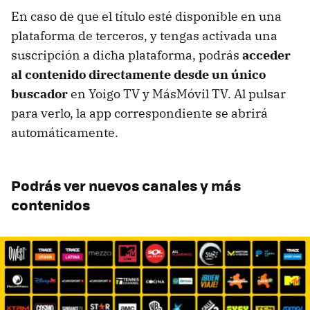
En caso de que el título esté disponible en una
plataforma de terceros, y tengas activada una
suscripción a dicha plataforma, podrás
acceder
al contenido directamente desde un único
buscador
en Yoigo TV y MásMóvil TV. Al pulsar
para verlo, la app correspondiente se abrirá
automáticamente.
Podrás ver nuevos canales y más
contenidos