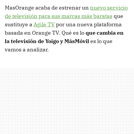
MasOrange acaba de estrenar un
nuevo servicio
de televisión para sus marcas más baratas
que
sustituye a
Agile TV
por una nueva plataforma
basada en Orange TV. Qué es lo
que cambia en
la televisión de Yoigo y MásMóvil
es lo que
vamos a analizar.