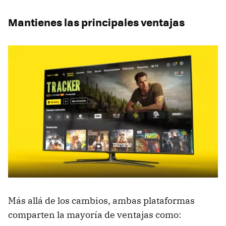
Mantienes las principales ventajas
Más allá de los cambios, ambas plataformas
comparten la mayoría de ventajas como: