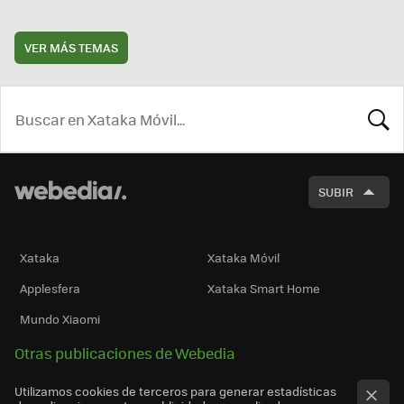
VER MÁS TEMAS
BUSCA
SUBIR
Xataka
Xataka Móvil
Applesfera
Xataka Smart Home
Mundo Xiaomi
Otras publicaciones de Webedia
Utilizamos cookies de terceros para generar estadísticas