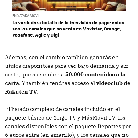
EN XATAKA MÓVIL
La verdadera batalla de la televisión de pago: estos
son los canales que no verás en Movistar, Orange,
Vodafone, Agile y Digi
Además, con el cambio también ganarás en
títulos disponibles para ver bajo demanda y sin
coste, que ascienden a
50.000 contenidos a la
carta
. Y también tendrás acceso al
videoclub de
Rakuten TV
.
El listado completo de canales incluido en el
paquete básico de Yoigo TV y MásMóvil TV, los
canales disponibles con el paquete Deportes por
6 euros extra (en amarillo), y los canales que no