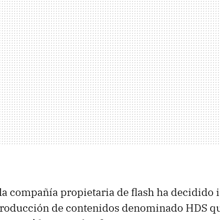
la compañía propietaria de flash ha decidido 
producción de contenidos denominado HDS qu