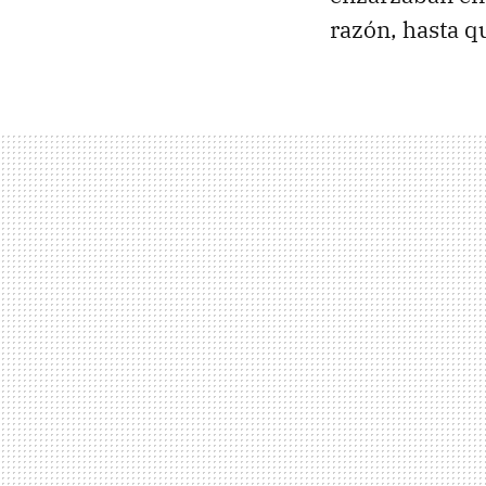
razón, hasta 