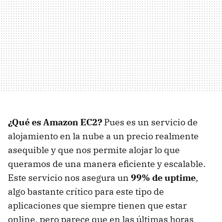
¿Qué es Amazon EC2?
Pues es un servicio de
alojamiento en la nube a un precio realmente
asequible y que nos permite alojar lo que
queramos de una manera eficiente y escalable.
Este servicio nos asegura un
99% de uptime
,
algo bastante crítico para este tipo de
aplicaciones que siempre tienen que estar
online, pero parece que en las últimas horas