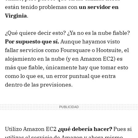
están tenido problemas con
un servidor en
Virginia
.
¿Qué quiere decir esto? ¿Ya no es la nube fiable?
Por supuesto que sí.
Aunque hayamos visto
fallar servicios como Foursquare o Hootsuite, el
alojamiento en la nube (y en Amazon EC2) es
más que fiable, únicamente hay que tomar esto
como lo que es, un error puntual que entra
dentro de las previsiones.
Utilizo Amazon EC2
¿qué debería hacer?
Pues si
utilizas el servicio de Amazon y ahora mismo