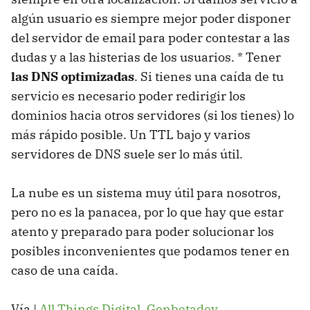
algún usuario es siempre mejor poder disponer
del servidor de email para poder contestar a las
dudas y a las histerias de los usuarios. * Tener
las DNS optimizadas
. Si tienes una caída de tu
servicio es necesario poder redirigir los
dominios hacia otros servidores (si los tienes) lo
más rápido posible. Un TTL bajo y varios
servidores de DNS suele ser lo más útil.
La nube es un sistema muy útil para nosotros,
pero no es la panacea, por lo que hay que estar
atento y preparado para poder solucionar los
posibles inconvenientes que podamos tener en
caso de una caída.
Vía |
All Things Digital
,
Genbetadev