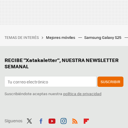
TEMAS DE INTERÉS
Mejores móviles
Samsung Galaxy S25
RECIBE "Xatakaletter", NUESTRA NEWSLETTER
SEMANAL
SUSCRIBIR
Suscribiéndote aceptas nuestra
política de privacidad
Síguenos