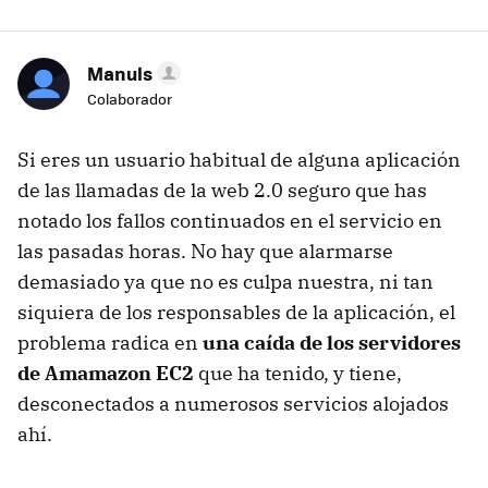
Manuls
Colaborador
Si eres un usuario habitual de alguna aplicación
de las llamadas de la web 2.0 seguro que has
notado los fallos continuados en el servicio en
las pasadas horas. No hay que alarmarse
demasiado ya que no es culpa nuestra, ni tan
siquiera de los responsables de la aplicación, el
problema radica en
una caída de los servidores
de Amamazon EC2
que ha tenido, y tiene,
desconectados a numerosos servicios alojados
ahí.