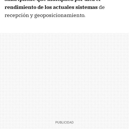
rendimiento de los actuales sistemas
de
recepción y geoposicionamiento.