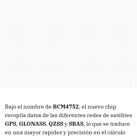
Bajo el nombre de
BCM4752
, el nuevo chip
recopila datos de las diferentes redes de satélites
GPS
,
GLONASS
,
QZSS
y
SBAS
, lo que se traduce
en una mayor rapidez y precisión en el cálculo