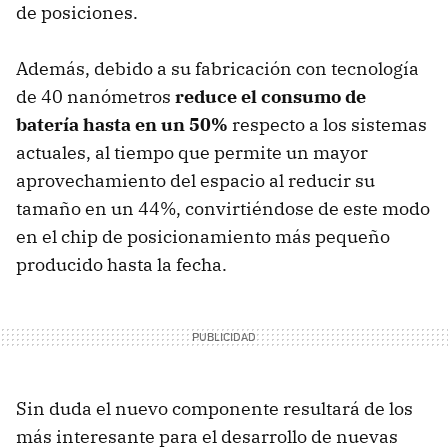
de posiciones.
Además, debido a su fabricación con tecnología
de 40 nanómetros
reduce el consumo de
batería hasta en un 50%
respecto a los sistemas
actuales, al tiempo que permite un mayor
aprovechamiento del espacio al reducir su
tamaño en un 44%, convirtiéndose de este modo
en el chip de posicionamiento más pequeño
producido hasta la fecha.
Sin duda el nuevo componente resultará de los
más interesante para el desarrollo de nuevas