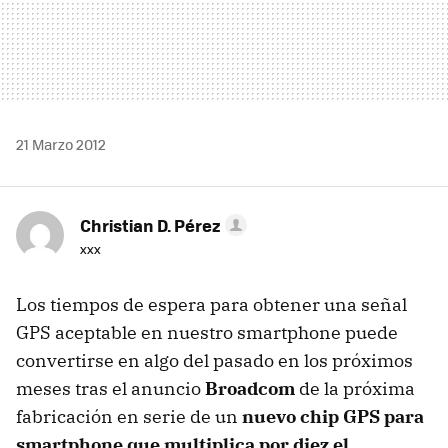
21 Marzo 2012
Christian D. Pérez
xxx
Los tiempos de espera para obtener una señal
GPS
aceptable en nuestro smartphone puede
convertirse en algo del pasado en los próximos
meses tras el anuncio
Broadcom
de la próxima
fabricación en serie de un
nuevo chip
GPS
para
smartphone que multiplica por diez el