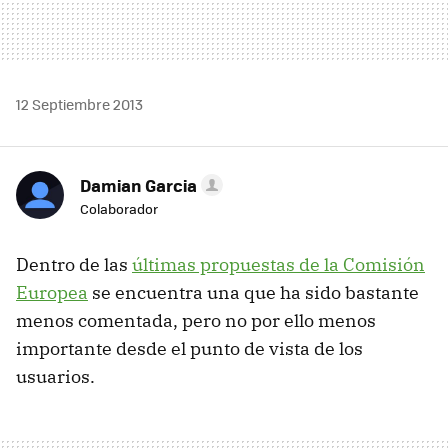
12 Septiembre 2013
Damian Garcia
Colaborador
Dentro de las
últimas propuestas de la Comisión
Europea
se encuentra una que ha sido bastante
menos comentada, pero no por ello menos
importante desde el punto de vista de los
usuarios.