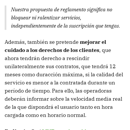
Nuestra propuesta de reglamento significa no
bloquear ni ralentizar servicios,
independientemente de la suscripción que tengas.
Además, también se pretende
mejorar el
cuidado a los derechos de los clientes
, que
ahora tendrán derecho a rescindir
unilateralmente sus contratos, que tendrá 12
meses como duracción máxima, si la calidad del
servicio es menor a la contratada durante un
período de tiempo. Para ello, las operadoras
deberán informar sobre la velocidad media real
de la que dispondrá el usuario tanto en hora
cargada como en horario normal.