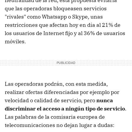
neutralidad de la red, esta propuesta evitaría
que las operadoras bloqueasen servicios
"rivales" como Whatsapp o Skype, unas
restricciones que afectan hoy en día al 21% de
los usuarios de Internet fijo y al 36% de usuarios
móviles.
Las operadoras podrán, con esta medida,
realizar ofertas diferenciadas por ejemplo por
velocidad o calidad de servicio, pero
nunca
discriminar el acceso a ningún tipo de servicio
.
Las palabras de la comisaria europea de
telecomunicaciones no dejan lugar a dudas: