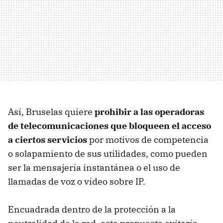
Así, Bruselas quiere
prohibir a las operadoras
de telecomunicaciones que bloqueen el acceso
a ciertos servicios
por motivos de competencia
o solapamiento de sus utilidades, como pueden
ser la mensajería instantánea o el uso de
llamadas de voz o vídeo sobre IP.
Encuadrada dentro de la protección a la