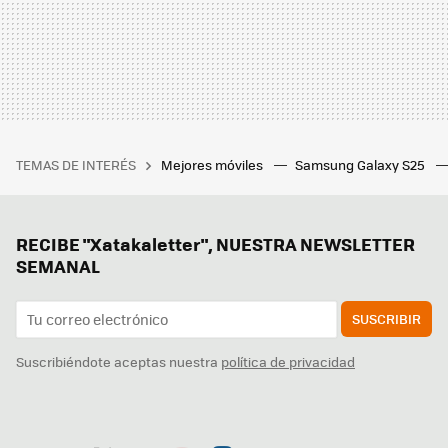
TEMAS DE INTERÉS
Mejores móviles
Samsung Galaxy S25
RECIBE "Xatakaletter", NUESTRA NEWSLETTER
SEMANAL
SUSCRIBIR
Suscribiéndote aceptas nuestra
política de privacidad