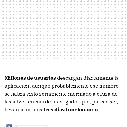
Millones de usuarios
descargan diariamente la
aplicación, aunque probablemente ese número
se habrá visto seriamente mermado a causa de
las advertencias del navegador que, parece ser,
llevan al menos
tres días funcionando
.