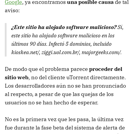
Google
, ya encontramos
una posible causa
de tal
aviso:
¿Este sitio ha alojado software malicioso?
Sí,
este sitio ha alojado software malicioso en los
últimos 90 días. Infectó 5 dominios, incluido
kioskea.net/, ziggi.uol.com.br/, majorgeeks.com/.
De modo que el problema parece
proceder del
sitio web
, no del cliente uTorrent directamente.
Los desarrolladores aún no se han pronunciado
al respecto, a pesar de que las quejas de los
usuarios no se han hecho de esperar.
No es la primera vez que les pasa, la última vez
fue durante la fase beta del sistema de alerta de