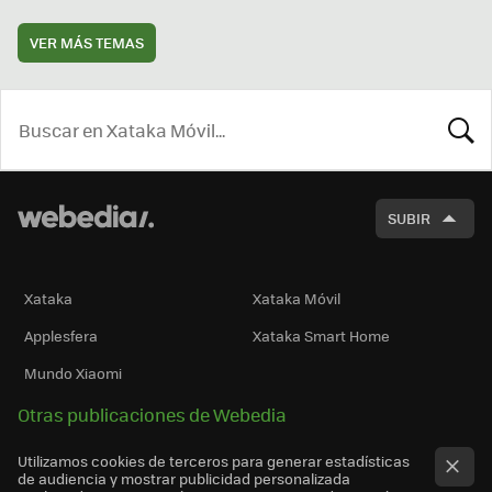
VER MÁS TEMAS
BUSCA
SUBIR
Xataka
Xataka Móvil
Applesfera
Xataka Smart Home
Mundo Xiaomi
Otras publicaciones de Webedia
Utilizamos cookies de terceros para generar estadísticas
de audiencia y mostrar publicidad personalizada