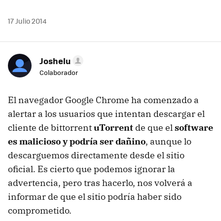
17 Julio 2014
Joshelu
Colaborador
El navegador Google Chrome ha comenzado a
alertar a los usuarios que intentan descargar el
cliente de bittorrent
uTorrent
de que el
software
es malicioso y podría ser dañino
, aunque lo
descarguemos directamente desde el sitio
oficial. Es cierto que podemos ignorar la
advertencia, pero tras hacerlo, nos volverá a
informar de que el sitio podría haber sido
comprometido.