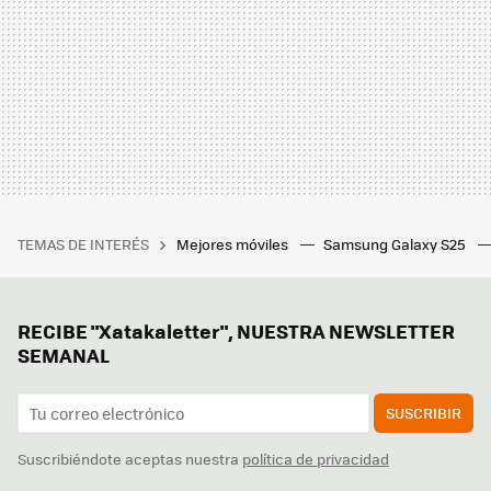
TEMAS DE INTERÉS
Mejores móviles
Samsung Galaxy S25
RECIBE "Xatakaletter", NUESTRA NEWSLETTER
SEMANAL
SUSCRIBIR
Suscribiéndote aceptas nuestra
política de privacidad