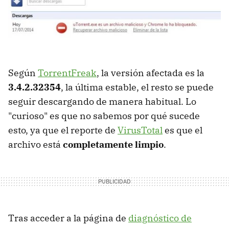
Según
TorrentFreak
, la versión afectada es la
3.4.2.32354
, la última estable, el resto se puede
seguir descargando de manera habitual. Lo
"curioso" es que no sabemos por qué sucede
esto, ya que el reporte de
VirusTotal
es que el
archivo está
completamente limpio
.
Tras acceder a la página de
diagnóstico de