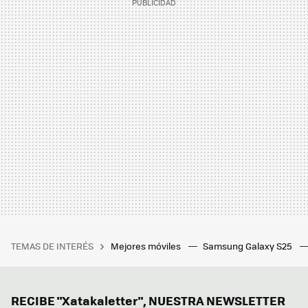
TEMAS DE INTERÉS
Mejores móviles
Samsung Galaxy S25
RECIBE "Xatakaletter", NUESTRA NEWSLETTER