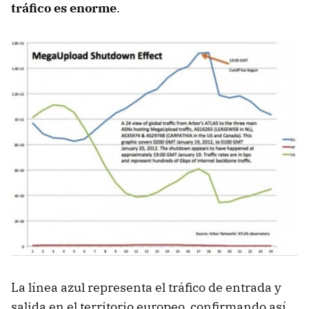
tráfico es enorme
.
La línea azul representa el tráfico de entrada y
salida en el territorio europeo, confirmando así