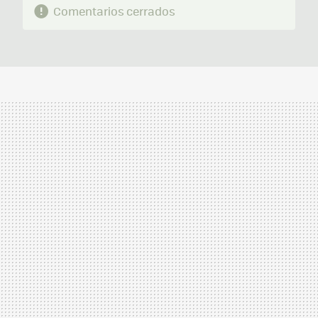
Comentarios cerrados