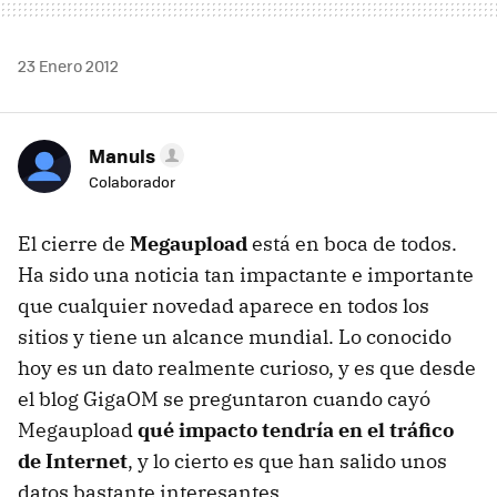
23 Enero 2012
Manuls
Colaborador
El cierre de
Megaupload
está en boca de todos.
Ha sido una noticia tan impactante e importante
que cualquier novedad aparece en todos los
sitios y tiene un alcance mundial. Lo conocido
hoy es un dato realmente curioso, y es que desde
el blog GigaOM se preguntaron cuando cayó
Megaupload
qué impacto tendría en el tráfico
de Internet
, y lo cierto es que han salido unos
datos bastante interesantes.