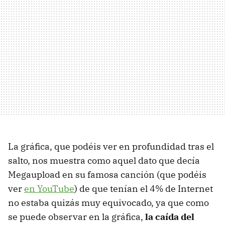
La gráfica, que podéis ver en profundidad tras el
salto, nos muestra como aquel dato que decía
Megaupload en su famosa canción (que podéis
ver
en YouTube
) de que tenían el 4% de Internet
no estaba quizás muy equivocado, ya que como
se puede observar en la gráfica,
la caída del