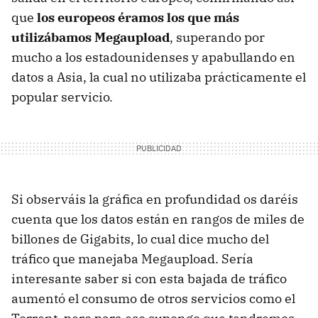
que
los europeos éramos los que más
utilizábamos Megaupload
, superando por
mucho a los estadounidenses y apabullando en
datos a Asia, la cual no utilizaba prácticamente el
popular servicio.
Si observáis la gráfica en profundidad os daréis
cuenta que los datos están en rangos de miles de
billones de Gigabits, lo cual dice mucho del
tráfico que manejaba Megaupload. Sería
interesante saber si con esta bajada de tráfico
aumentó el consumo de otros servicios como el