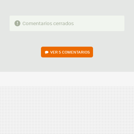
Comentarios cerrados
VER
5 COMENTARIOS