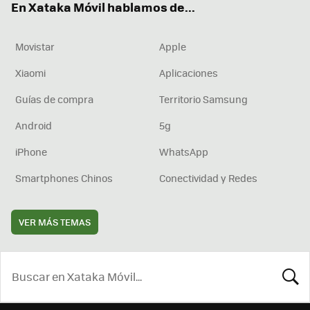
En Xataka Móvil hablamos de...
Movistar
Apple
Xiaomi
Aplicaciones
Guías de compra
Territorio Samsung
Android
5g
iPhone
WhatsApp
Smartphones Chinos
Conectividad y Redes
VER MÁS TEMAS
BUSCA