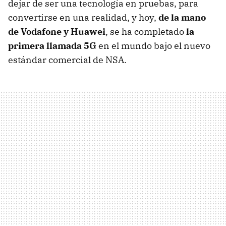
dejar de ser una tecnología en pruebas, para
convertirse en una realidad, y hoy,
de la mano
de Vodafone y Huawei
, se ha completado
la
primera llamada 5G
en el mundo bajo el nuevo
estándar comercial de NSA.