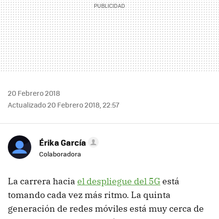
20 Febrero 2018
Actualizado 20 Febrero 2018, 22:57
Érika García
Colaboradora
La carrera hacia
el despliegue del 5G
está
tomando cada vez más ritmo. La quinta
generación de redes móviles está muy cerca de