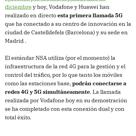
diciembre
y hoy, Vodafone y Huawei han
realizado en directo
esta primera llamada 5G
que ha conectado a su centro de innovación en la
ciudad de Castelldefels (Barcelona) y su sede en
Madrid .
El estándar NSA utiliza (por el momento) la
infraestructura de la red 4G para la gestión y el
control del tráfico, por lo que tanto los móviles
como las estaciones base,
podrán conectarse a
redes 4G y 5G simultáneamente
. La llamada
realizada por Vodafone hoy en su demostración
se ha completado con esta conexión dual y con
total éxito.