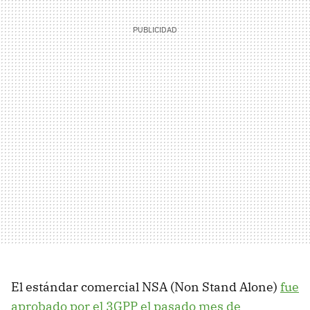
El estándar comercial NSA (Non Stand Alone)
fue
aprobado por el 3GPP el pasado mes de