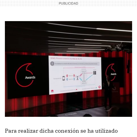
Para realizar dicha conexión se ha utilizado