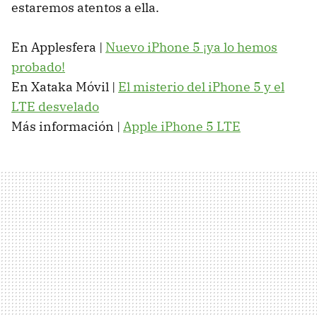
estaremos atentos a ella.
En Applesfera |
Nuevo iPhone 5 ¡ya lo hemos
probado!
En Xataka Móvil |
El misterio del iPhone 5 y el
LTE
desvelado
Más información |
Apple iPhone 5
LTE