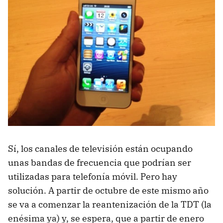
Sí, los canales de televisión están ocupando
unas bandas de frecuencia que podrían ser
utilizadas para telefonía móvil. Pero hay
solución. A partir de octubre de este mismo año
se va a comenzar la reantenización de la
TDT
(la
enésima ya) y, se espera, que a partir de enero