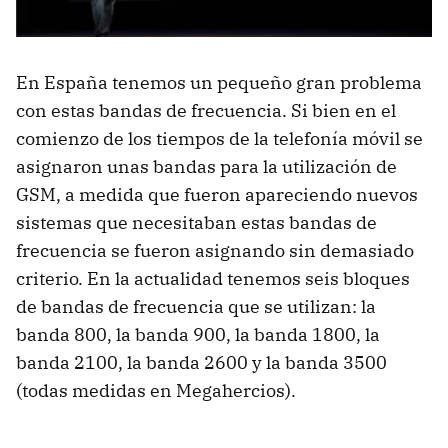
En España tenemos un pequeño gran problema
con estas bandas de frecuencia. Si bien en el
comienzo de los tiempos de la telefonía móvil se
asignaron unas bandas para la utilización de
GSM
, a medida que fueron apareciendo nuevos
sistemas que necesitaban estas bandas de
frecuencia se fueron asignando sin demasiado
criterio. En la actualidad tenemos seis bloques
de bandas de frecuencia que se utilizan: la
banda 800, la banda 900, la banda 1800, la
banda 2100, la banda 2600 y la banda 3500
(todas medidas en Megahercios).