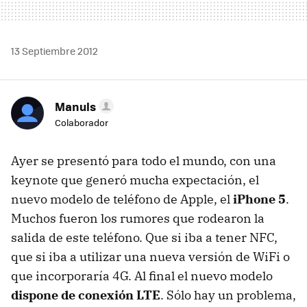
13 Septiembre 2012
Manuls
Colaborador
Ayer se presentó para todo el mundo, con una
keynote que generó mucha expectación, el
nuevo modelo de teléfono de Apple, el
iPhone 5
.
Muchos fueron los rumores que rodearon la
salida de este teléfono. Que si iba a tener
NFC
,
que si iba a utilizar una nueva versión de WiFi o
que incorporaría 4G. Al final el nuevo modelo
dispone de conexión
LTE
. Sólo hay un problema,