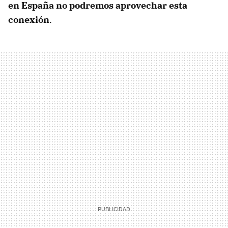
en España no podremos aprovechar esta
conexión
.