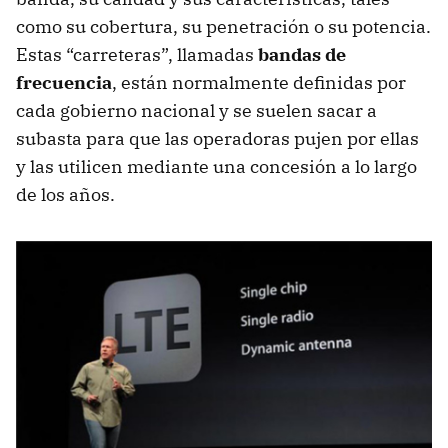
como su cobertura, su penetración o su potencia.
Estas “carreteras”, llamadas
bandas de
frecuencia
, están normalmente definidas por
cada gobierno nacional y se suelen sacar a
subasta para que las operadoras pujen por ellas
y las utilicen mediante una concesión a lo largo
de los años.