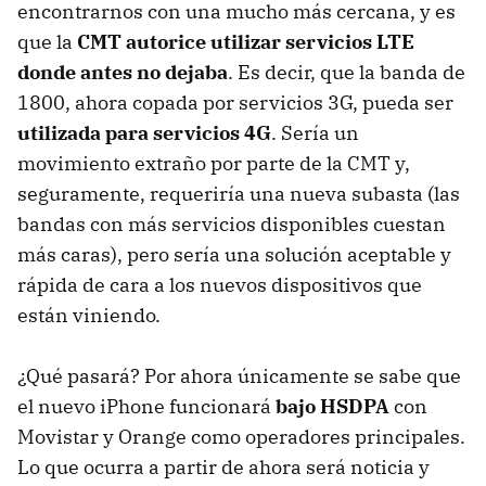
encontrarnos con una mucho más cercana, y es
que la
CMT
autorice utilizar servicios
LTE
donde antes no dejaba
. Es decir, que la banda de
1800, ahora copada por servicios 3G, pueda ser
utilizada para servicios 4G
. Sería un
movimiento extraño por parte de la
CMT
y,
seguramente, requeriría una nueva subasta (las
bandas con más servicios disponibles cuestan
más caras), pero sería una solución aceptable y
rápida de cara a los nuevos dispositivos que
están viniendo.
¿Qué pasará? Por ahora únicamente se sabe que
el nuevo iPhone funcionará
bajo
HSDPA
con
Movistar y Orange como operadores principales.
Lo que ocurra a partir de ahora será noticia y