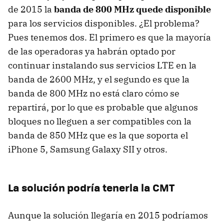
de 2015 la
banda de 800 MHz quede disponible
para los servicios disponibles. ¿El problema?
Pues tenemos dos. El primero es que la mayoría
de las operadoras ya habrán optado por
continuar instalando sus servicios
LTE
en la
banda de 2600 MHz, y el segundo es que la
banda de 800 MHz no está claro cómo se
repartirá, por lo que es probable que algunos
bloques no lleguen a ser compatibles con la
banda de 850 MHz que es la que soporta el
iPhone 5, Samsung Galaxy
SII
y otros.
La solución podría tenerla la
CMT
Aunque la solución llegaría en 2015 podríamos