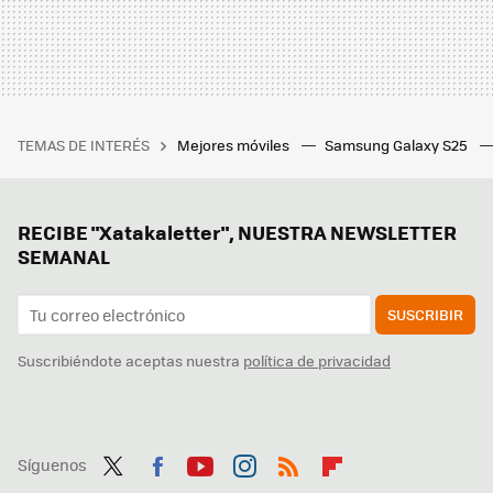
TEMAS DE INTERÉS
Mejores móviles
Samsung Galaxy S25
RECIBE "Xatakaletter", NUESTRA NEWSLETTER
SEMANAL
SUSCRIBIR
Suscribiéndote aceptas nuestra
política de privacidad
Síguenos