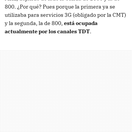
800. ¿Por qué? Pues porque la primera ya se
utilizaba para servicios 3G (obligado por la
CMT
)
y la segunda, la de 800,
está ocupada
actualmente por los canales
TDT
.