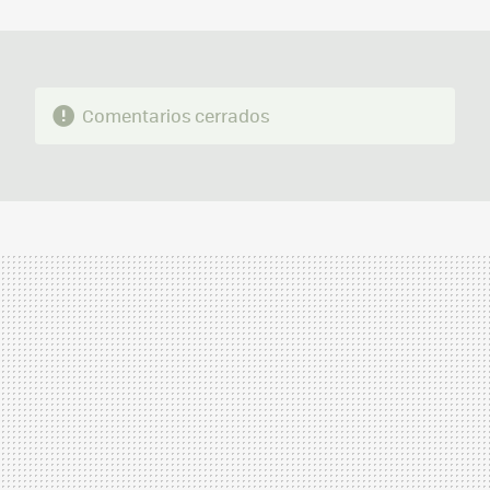
MAIL
Comentarios cerrados