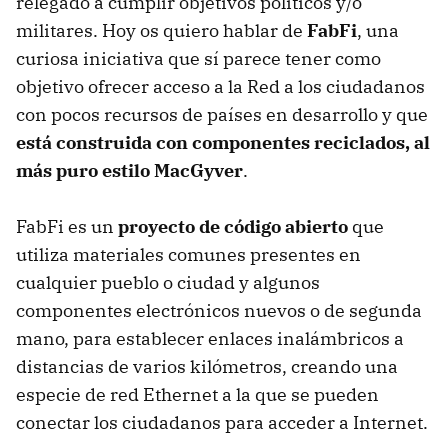
relegado a cumplir objetivos políticos y/o
militares. Hoy os quiero hablar de
FabFi
, una
curiosa iniciativa que sí parece tener como
objetivo ofrecer acceso a la Red a los ciudadanos
con pocos recursos de países en desarrollo y que
está construida con componentes reciclados, al
más puro estilo MacGyver
.
FabFi es un
proyecto de código abierto
que
utiliza materiales comunes presentes en
cualquier pueblo o ciudad y algunos
componentes electrónicos nuevos o de segunda
mano, para establecer enlaces inalámbricos a
distancias de varios kilómetros, creando una
especie de red Ethernet a la que se pueden
conectar los ciudadanos para acceder a Internet.