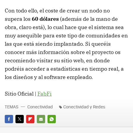
Con todo ello, el coste de crear un nodo no
supera los
60 dólares
(además de la mano de
obra, claro está), lo cual hace que el sistema sea
muy asequible para este tipo de comunidades en
las que está siendo implantado. Si queréis
conocer más información sobre el proyecto os
recomiendo visitar su sitio web, en donde
podréis acceder a estadísticas en tiempo real, a
los diseños y al software empleado.
Sitio Oficial |
FabFi
TEMAS
Conectividad
Conectividad y Redes
FACEBOOK
TWITTER
FLIPBOARD
E-
WHATSAPP