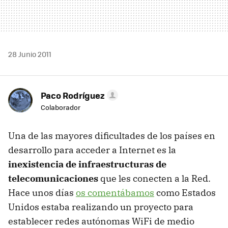
28 Junio 2011
Paco Rodríguez
Colaborador
Una de las mayores dificultades de los países en
desarrollo para acceder a Internet es la
inexistencia de infraestructuras de
telecomunicaciones
que les conecten a la Red.
Hace unos días
os comentábamos
como Estados
Unidos estaba realizando un proyecto para
establecer redes autónomas WiFi de medio