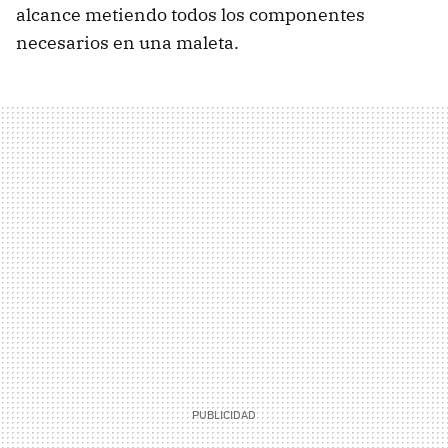
alcance metiendo todos los componentes
necesarios en una maleta.