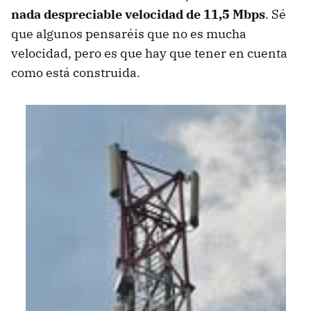
nada despreciable velocidad de 11,5 Mbps
. Sé
que algunos pensaréis que no es mucha
velocidad, pero es que hay que tener en cuenta
como está construida.