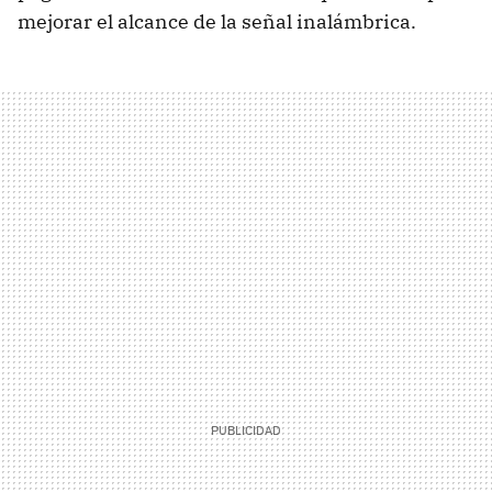
mejorar el alcance de la señal inalámbrica.