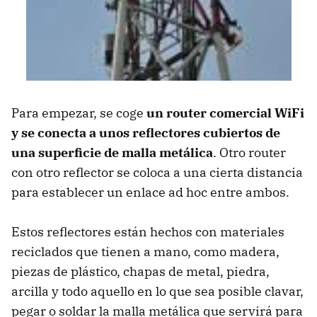
Para empezar, se coge
un router comercial WiFi
y se conecta a unos reflectores cubiertos de
una superficie de malla metálica
. Otro router
con otro reflector se coloca a una cierta distancia
para establecer un enlace ad hoc entre ambos.
Estos reflectores están hechos con materiales
reciclados que tienen a mano, como madera,
piezas de plástico, chapas de metal, piedra,
arcilla y todo aquello en lo que sea posible clavar,
pegar o soldar la malla metálica que servirá para