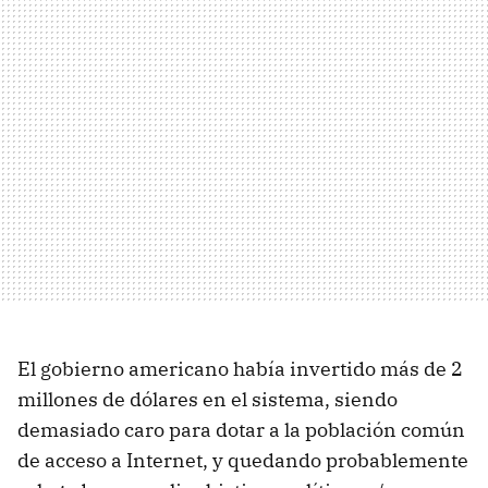
El gobierno americano había invertido más de 2
millones de dólares en el sistema, siendo
demasiado caro para dotar a la población común
de acceso a Internet, y quedando probablemente