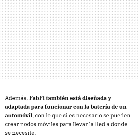
Además,
FabFi también está diseñada y
adaptada para funcionar con la batería de un
automóvil
, con lo que si es necesario se pueden
crear nodos móviles para llevar la Red a donde
se necesite.