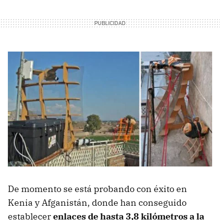
De momento se está probando con éxito en
Kenia y Afganistán, donde han conseguido
establecer
enlaces de hasta 3,8 kilómetros a la