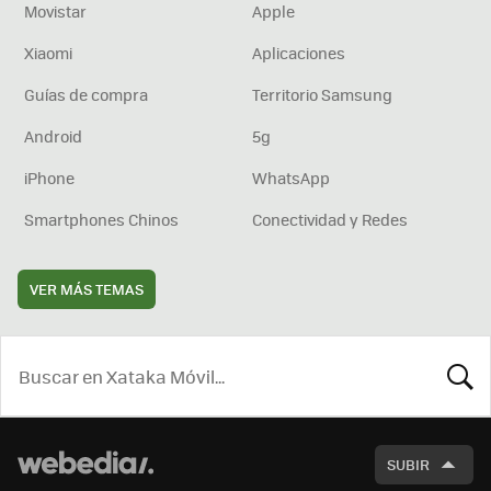
Movistar
Apple
Xiaomi
Aplicaciones
Guías de compra
Territorio Samsung
Android
5g
iPhone
WhatsApp
Smartphones Chinos
Conectividad y Redes
VER MÁS TEMAS
BUSCA
SUBIR