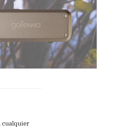
 cualquier