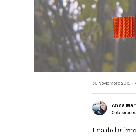
30 Noviembre 2015
A
Anna Mar
Colaborador
Una de las lim