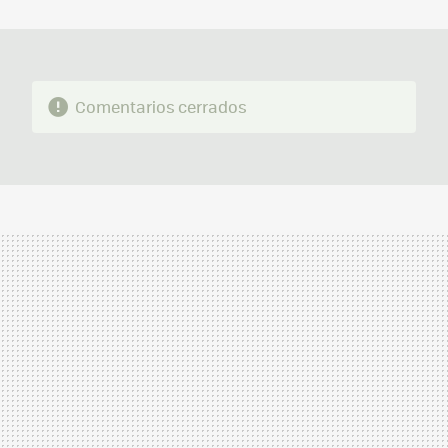
MAIL
Comentarios cerrados