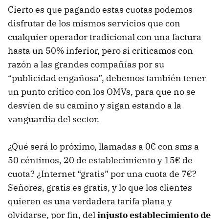
Cierto es que pagando estas cuotas podemos
disfrutar de los mismos servicios que con
cualquier operador tradicional con una factura
hasta un 50% inferior, pero si criticamos con
razón a las grandes compañías por su
“publicidad engañosa”, debemos también tener
un punto crítico con los OMVs, para que no se
desvíen de su camino y sigan estando a la
vanguardia del sector.
¿Qué será lo próximo, llamadas a 0€ con sms a
50 céntimos, 20 de establecimiento y 15€ de
cuota? ¿Internet “gratis” por una cuota de 7€?
Señores, gratis es gratis, y lo que los clientes
quieren es una verdadera tarifa plana y
olvidarse, por fin, del
injusto establecimiento de