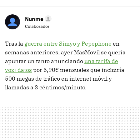
Nunme
Colaborador
Tras la
guerra entre Simyo y Pepephone
en
semanas anteriores, ayer MasMovil se quería
apuntar un tanto anunciando
una tarifa de
voz+datos
por 6,90€ mensuales que incluiría
500 megas de tráfico en internet móvil y
llamadas a 3 céntimos/minuto.