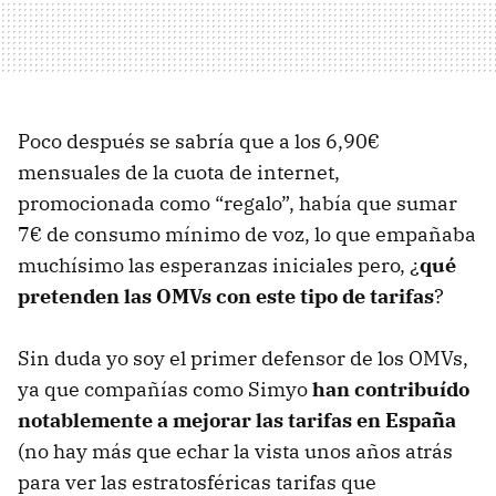
Poco después se sabría que a los 6,90€
mensuales de la cuota de internet,
promocionada como “regalo”, había que sumar
7€ de consumo mínimo de voz, lo que empañaba
muchísimo las esperanzas iniciales pero, ¿
qué
pretenden las OMVs con este tipo de tarifas
?
Sin duda yo soy el primer defensor de los OMVs,
ya que compañías como Simyo
han contribuído
notablemente a mejorar las tarifas en España
(no hay más que echar la vista unos años atrás
para ver las estratosféricas tarifas que