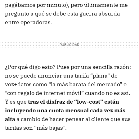
pagábamos por minuto), pero últimamente me
pregunto a qué se debe esta guerra absurda
entre operadoras.
¿Por qué digo esto? Pues por una sencilla razón:
no se puede anunciar una tarifa “plana” de
voz+datos como “la más barata del mercado” o
“con regalo de internet móvil” cuando no es así.
Y es que
tras el disfraz de “low-cost” están
incluyendo una cuota mensual cada vez más
alta
a cambio de hacer pensar al cliente que sus
tarifas son “más bajas”.