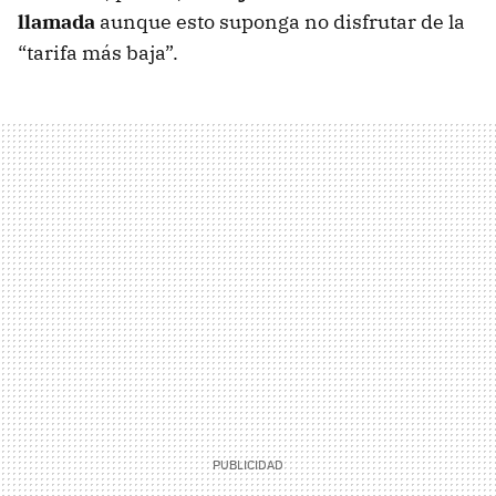
llamada
aunque esto suponga no disfrutar de la
“tarifa más baja”.