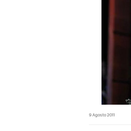
MAIL
9 Agosto 2011