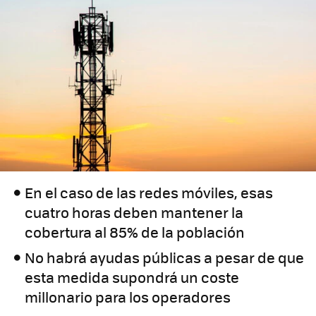
En el caso de las redes móviles, esas
cuatro horas deben mantener la
cobertura al 85% de la población
No habrá ayudas públicas a pesar de que
esta medida supondrá un coste
millonario para los operadores