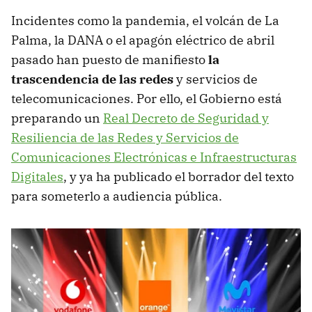
Incidentes como la pandemia, el volcán de La
Palma, la DANA o el apagón eléctrico de abril
pasado han puesto de manifiesto
la
trascendencia de las redes
y servicios de
telecomunicaciones. Por ello, el Gobierno está
preparando un
Real Decreto de Seguridad y
Resiliencia de las Redes y Servicios de
Comunicaciones Electrónicas e Infraestructuras
Digitales
, y ya ha publicado el borrador del texto
para someterlo a audiencia pública.