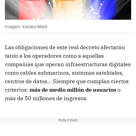
Imagen: Xataka Móvil
Las obligaciones de este real decreto afectarán
tanto a los operadores como a aquellas
compañías que operan infraestructuras digitales
como cables submarinos, sistemas satelitales,
centros de datos... Siempre que cumplan ciertos
criterios:
más de medio millón de usuarios
o
más de 50 millones de ingresos.