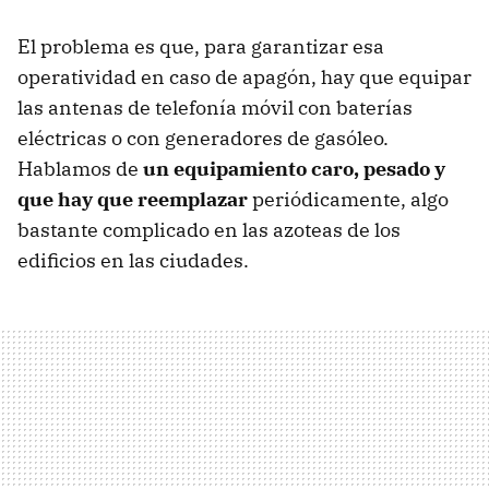
El problema es que, para garantizar esa
operatividad en caso de apagón, hay que equipar
las antenas de telefonía móvil con baterías
eléctricas o con generadores de gasóleo.
Hablamos de
un equipamiento
caro, pesado y
que hay que reemplazar
periódicamente, algo
bastante complicado en las azoteas de los
edificios en las ciudades.