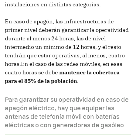
instalaciones en distintas categorías.
En caso de apagón, las infraestructuras de
primer nivel deberán garantizar la operatividad
durante al menos 24 horas, las de nivel
intermedio un mínimo de 12 horas, y el resto
tendrán que estar operativas, al menos, cuatro
horas.En el caso de las redes móviles, en esas
cuatro horas se debe
mantener la cobertura
para el 85% de la población
.
Para garantizar su operatividad en caso de
apagón eléctrico, hay que equipar las
antenas de telefonía móvil con baterías
eléctricas o con generadores de gasóleo