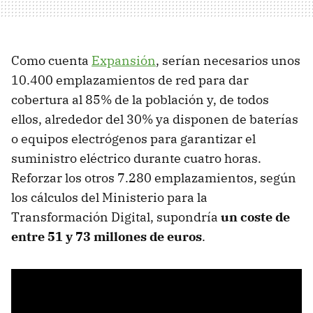
Como cuenta
Expansión
, serían necesarios unos
10.400 emplazamientos de red para dar
cobertura al 85% de la población y, de todos
ellos, alrededor del 30% ya disponen de baterías
o equipos electrógenos para garantizar el
suministro eléctrico durante cuatro horas.
Reforzar los otros 7.280 emplazamientos, según
los cálculos del Ministerio para la
Transformación Digital, supondría
un coste de
entre 51 y 73 millones de euros
.