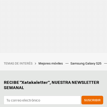
TEMAS DE INTERÉS
Mejores móviles
Samsung Galaxy S25
RECIBE "Xatakaletter", NUESTRA NEWSLETTER
SEMANAL
SUSCRIBIR