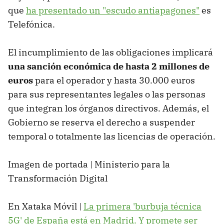
que
ha presentado un "escudo antiapagones"
es
Telefónica.
El incumplimiento de las obligaciones implicará
una sanción económica de hasta 2 millones de
euros
para el operador y hasta 30.000 euros
para sus representantes legales o las personas
que integran los órganos directivos. Además, el
Gobierno se reserva el derecho a suspender
temporal o totalmente las licencias de operación.
Imagen de portada | Ministerio para la
Transformación Digital
En Xataka Móvil |
La primera 'burbuja técnica
5G' de España está en Madrid. Y promete ser