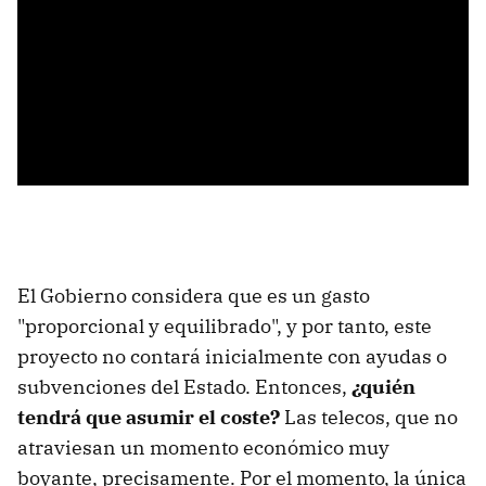
El Gobierno considera que es un gasto
"proporcional y equilibrado", y por tanto, este
proyecto no contará inicialmente con ayudas o
subvenciones del Estado. Entonces,
¿quién
tendrá que asumir el coste?
Las telecos, que no
atraviesan un momento económico muy
boyante, precisamente. Por el momento, la única