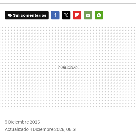
Sin comentarios
FACEBOOK
TWITTER
FLIPBOARD
E-
WHATSAPP
MAIL
3 Diciembre 2025
Actualizado 4 Diciembre 2025, 09:31