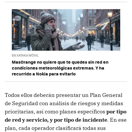
EN XATAKA MÓVIL
MasOrange no quiere que te quedes sin red en
condiciones meteorológicas extremas. Y ha
recurrido a Nokia para evitarlo
Todos ellos deberán presentar un Plan General
de Seguridad con análisis de riesgos y medidas
prioritarias, así como planes específicos
por tipo
de red y servicio, y por tipo de incidente
. En ese
plan, cada operador clasificará todas sus