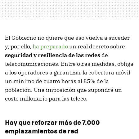
El Gobierno no quiere que eso vuelva a suceder
y, por ello,
ha preparado
un real decreto sobre
seguridad y resiliencia de las redes
de
telecomunicaciones. Entre otras medidas, obliga
a los operadores a garantizar la cobertura móvil
un mínimo de cuatro horas al 85% de la
población. Una imposición que supondrá un
coste millonario para las teleco.
Hay que reforzar más de 7.000
emplazamientos de red