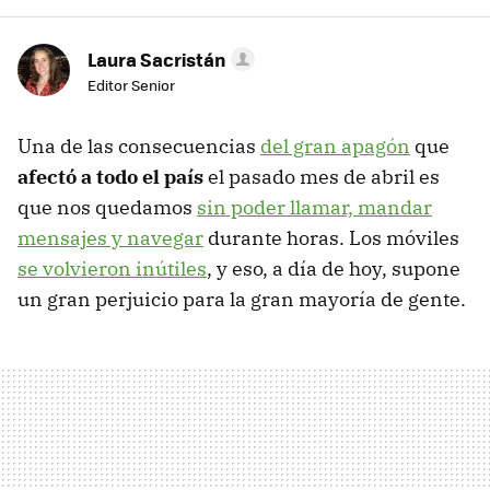
Laura Sacristán
Editor Senior
Una de las consecuencias
del gran apagón
que
afectó a todo el país
el pasado mes de abril es
que nos quedamos
sin poder llamar, mandar
mensajes y navegar
durante horas. Los móviles
se volvieron inútiles
, y eso, a día de hoy, supone
un gran perjuicio para la gran mayoría de gente.