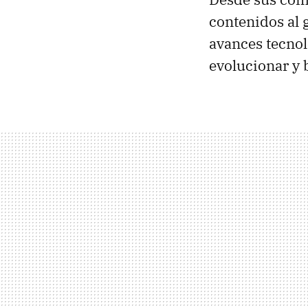
contenidos al 
avances tecnol
evolucionar y 