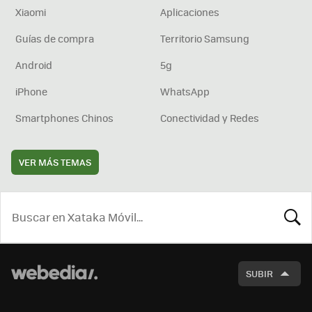
Xiaomi
Aplicaciones
Guías de compra
Territorio Samsung
Android
5g
iPhone
WhatsApp
Smartphones Chinos
Conectividad y Redes
VER MÁS TEMAS
BUSCA
SUBIR