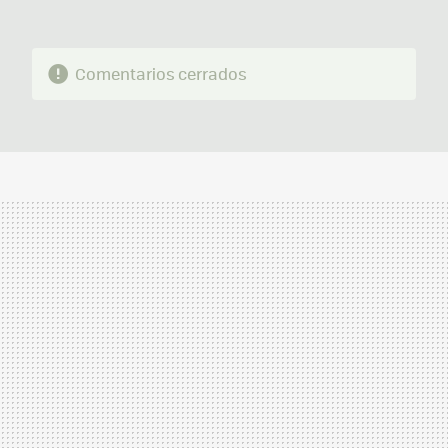
Comentarios cerrados