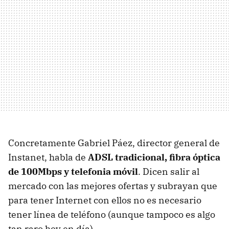
Concretamente Gabriel Páez, director general de
Instanet, habla de
ADSL tradicional, fibra óptica
de 100Mbps y telefonia móvil
. Dicen salir al
mercado con las mejores ofertas y subrayan que
para tener Internet con ellos no es necesario
tener línea de teléfono (aunque tampoco es algo
tan raro hoy en día).