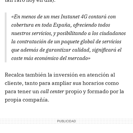
«En menos de un mes Instanet 4G contará con
cobertura en toda España, ofreciendo todos
nuestros servicios, y posibilitando a los ciudadanos
la contratación de un paquete global de servicios
que además de garantizar calidad, significará el
coste más económico del mercado»
Recalca también la inversión en atención al
cliente, tanto para ampliar sus horarios como
para tener un
call center
propio y formado por la
propia compañía.