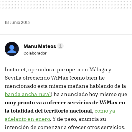
18 Junio 2013
Manu Mateos
Colaborador
Instanet, operadora que opera en Málaga y
Sevilla ofreciendo WiMax (como bien he
mencionado esta misma mañana hablando de la
banda ancha rural
) ha anunciado hoy mismo que
muy pronto va a ofrecer servicios de WiMax en
la totalidad del territorio nacional
,
como ya
adelantó
en enero
. Y de paso, anuncia su
intención de comenzar a ofrecer otros servicios.