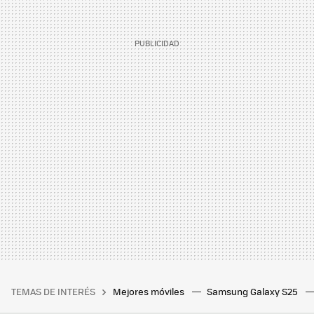
TEMAS DE INTERÉS
Mejores móviles
Samsung Galaxy S25