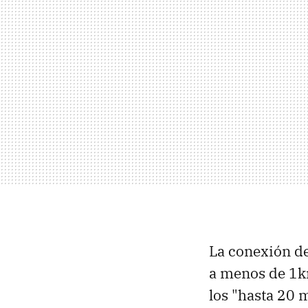
La conexión de
a menos de 1km
los "hasta 20 