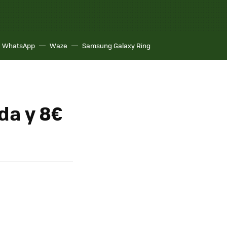
WhatsApp
Waze
Samsung Galaxy Ring
da y 8€