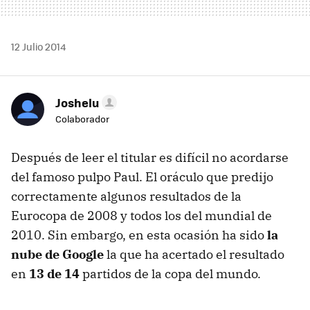
12 Julio 2014
Joshelu
Colaborador
Después de leer el titular es difícil no acordarse
del famoso pulpo Paul. El oráculo que predijo
correctamente algunos resultados de la
Eurocopa de 2008 y todos los del mundial de
2010. Sin embargo, en esta ocasión ha sido
la
nube de Google
la que ha acertado el resultado
en
13 de 14
partidos de la copa del mundo.