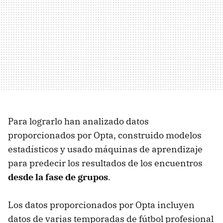
Para lograrlo han analizado datos
proporcionados por Opta, construido modelos
estadísticos y usado máquinas de aprendizaje
para predecir los resultados de los encuentros
desde la fase de grupos
.
Los datos proporcionados por Opta incluyen
datos de varias temporadas de fútbol profesional