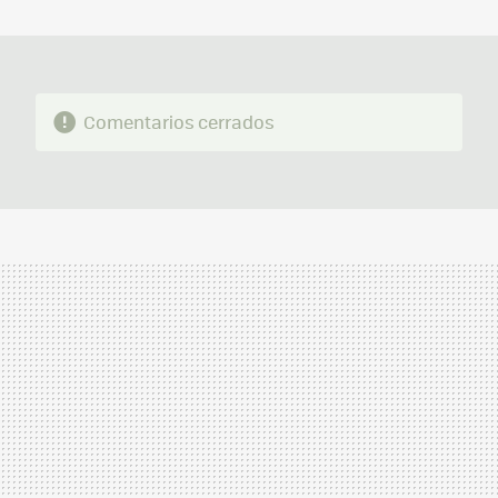
MAIL
Comentarios cerrados