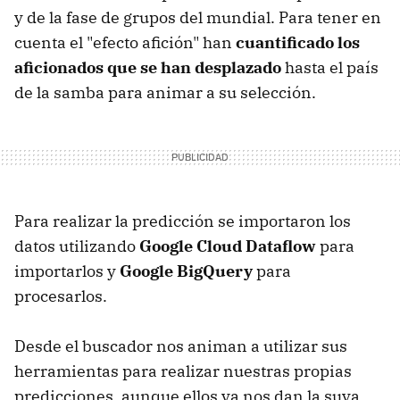
y de la fase de grupos del mundial. Para tener en
cuenta el "efecto afición" han
cuantificado los
aficionados que se han desplazado
hasta el país
de la samba para animar a su selección.
Para realizar la predicción se importaron los
datos utilizando
Google Cloud Dataflow
para
importarlos y
Google BigQuery
para
procesarlos.
Desde el buscador nos animan a utilizar sus
herramientas para realizar nuestras propias
predicciones, aunque ellos ya nos dan la suya