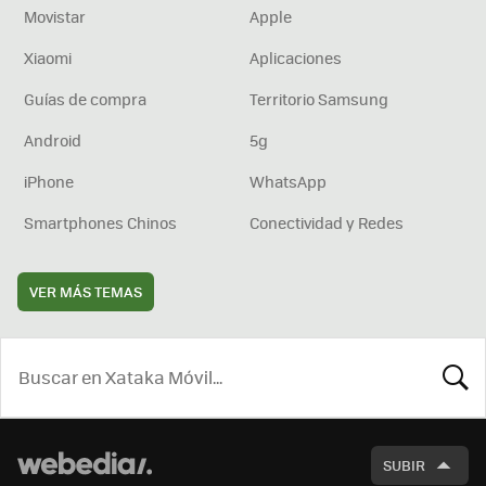
Movistar
Apple
Xiaomi
Aplicaciones
Guías de compra
Territorio Samsung
Android
5g
iPhone
WhatsApp
Smartphones Chinos
Conectividad y Redes
VER MÁS TEMAS
BUSCA
SUBIR