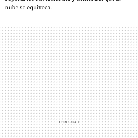
nube se equivoca.