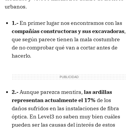
urbanos.
1.-
En primer lugar nos encontramos con las
compañías constructoras y sus excavadoras
,
que según parece tienen la mala costumbre
de no comprobar qué van a cortar antes de
hacerlo.
2.-
Aunque parezca mentira,
las ardillas
representan actualmente el 17%
de los
daños sufridos en las instalaciones de fibra
óptica. En Level3 no saben muy bien cuáles
pueden ser las causas del interés de estos