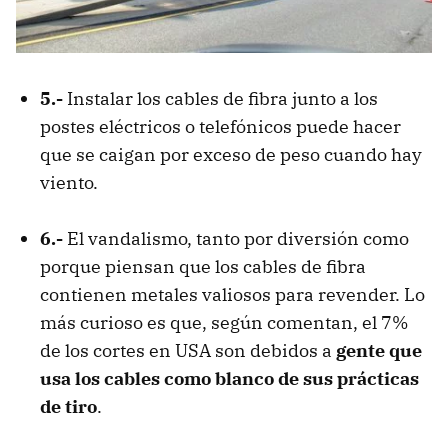
5.-
Instalar los cables de fibra junto a los
postes eléctricos o telefónicos puede hacer
que se caigan por exceso de peso cuando hay
viento.
6.-
El vandalismo, tanto por diversión como
porque piensan que los cables de fibra
contienen metales valiosos para revender. Lo
más curioso es que, según comentan, el 7%
de los cortes en
USA
son debidos a
gente que
usa los cables como blanco de sus prácticas
de tiro
.