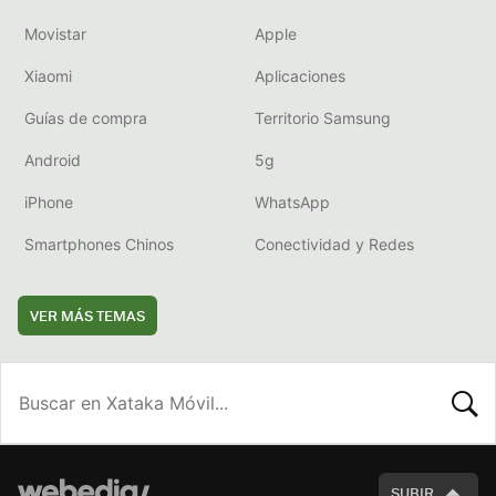
Movistar
Apple
Xiaomi
Aplicaciones
Guías de compra
Territorio Samsung
Android
5g
iPhone
WhatsApp
Smartphones Chinos
Conectividad y Redes
VER MÁS TEMAS
BUSCA
SUBIR