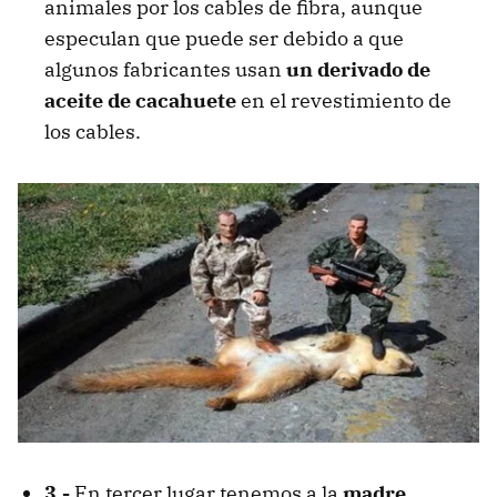
animales por los cables de fibra, aunque
especulan que puede ser debido a que
algunos fabricantes usan
un derivado de
aceite de cacahuete
en el revestimiento de
los cables.
3.-
En tercer lugar tenemos a la
madre