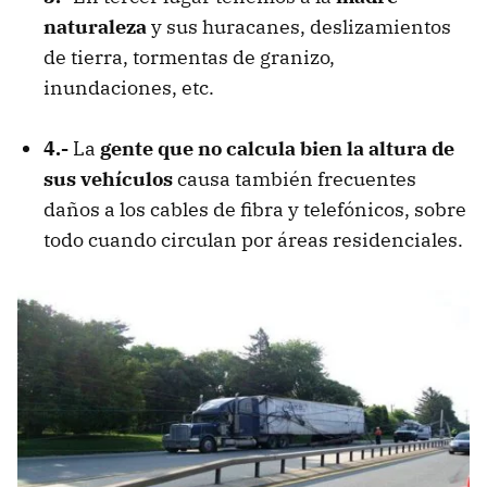
naturaleza
y sus huracanes, deslizamientos
de tierra, tormentas de granizo,
inundaciones, etc.
4.-
La
gente que no calcula bien la altura de
sus vehículos
causa también frecuentes
daños a los cables de fibra y telefónicos, sobre
todo cuando circulan por áreas residenciales.