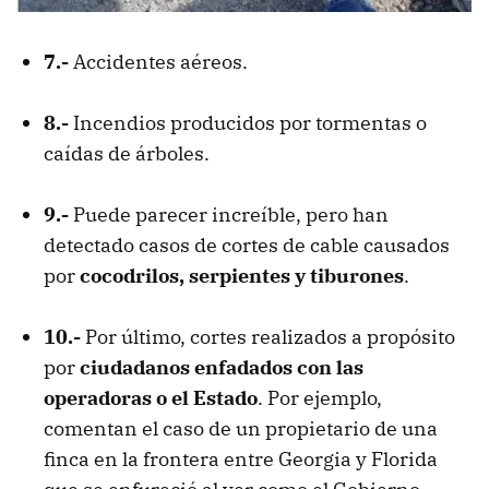
7.-
Accidentes aéreos.
8.-
Incendios producidos por tormentas o
caídas de árboles.
9.-
Puede parecer increíble, pero han
detectado casos de cortes de cable causados
por
cocodrilos, serpientes y tiburones
.
10.-
Por último, cortes realizados a propósito
por
ciudadanos enfadados con las
operadoras o el Estado
. Por ejemplo,
comentan el caso de un propietario de una
finca en la frontera entre Georgia y Florida