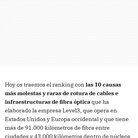
Hoy os traemos el ranking con
las 10 causas
más molestas y raras de rotura de cables e
infraestructuras de fibra óptica
que ha
elaborado la empresa Level3, que opera en
Estados Unidos y Europa occidental y que tiene
más de 91.000 kilómetros de fibra entre
ciudades y 43.000 kilómetros dentro de núcleos