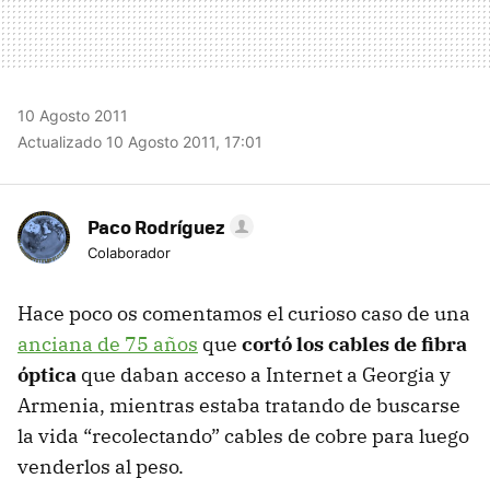
10 Agosto 2011
Actualizado 10 Agosto 2011, 17:01
Paco Rodríguez
Colaborador
Hace poco os comentamos el curioso caso de una
anciana de 75 años
que
cortó los cables de fibra
óptica
que daban acceso a Internet a Georgia y
Armenia, mientras estaba tratando de buscarse
la vida “recolectando” cables de cobre para luego
venderlos al peso.