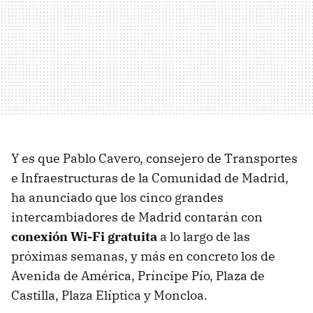
Y es que Pablo Cavero, consejero de Transportes
e Infraestructuras de la Comunidad de Madrid,
ha anunciado que los cinco grandes
intercambiadores de Madrid contarán con
conexión Wi-Fi gratuita
a lo largo de las
próximas semanas, y más en concreto los de
Avenida de América, Príncipe Pío, Plaza de
Castilla, Plaza Elíptica y Moncloa.