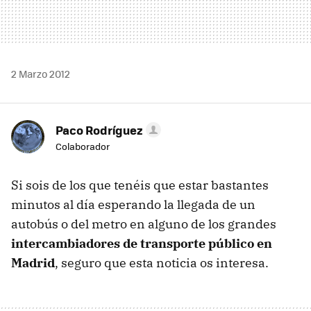
2 Marzo 2012
Paco Rodríguez
Colaborador
Si sois de los que tenéis que estar bastantes
minutos al día esperando la llegada de un
autobús o del metro en alguno de los grandes
intercambiadores de transporte público en
Madrid
, seguro que esta noticia os interesa.