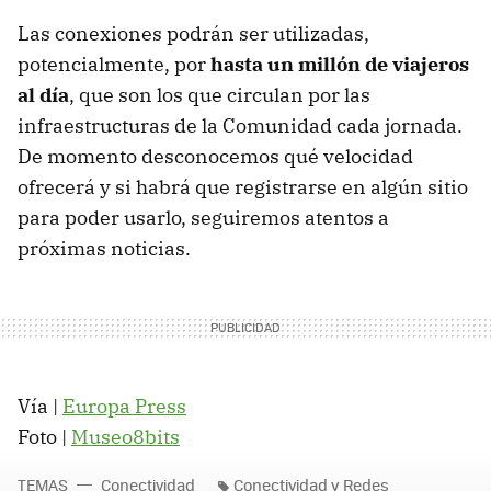
Las conexiones podrán ser utilizadas,
potencialmente, por
hasta un millón de viajeros
al día
, que son los que circulan por las
infraestructuras de la Comunidad cada jornada.
De momento desconocemos qué velocidad
ofrecerá y si habrá que registrarse en algún sitio
para poder usarlo, seguiremos atentos a
próximas noticias.
Vía |
Europa Press
Foto |
Museo8bits
TEMAS
Conectividad
Conectividad y Redes