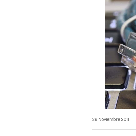
MAIL
29 Noviembre 2011