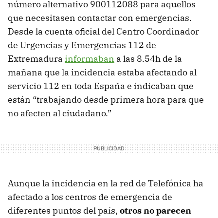
número alternativo 900112088 para aquellos
que necesitasen contactar con emergencias.
Desde la cuenta oficial del Centro Coordinador
de Urgencias y Emergencias 112 de
Extremadura
informaban
a las 8.54h de la
mañana que la incidencia estaba afectando al
servicio 112 en toda España e indicaban que
están “trabajando desde primera hora para que
no afecten al ciudadano.”
Aunque la incidencia en la red de Telefónica ha
afectado a los centros de emergencia de
diferentes puntos del país,
otros no parecen