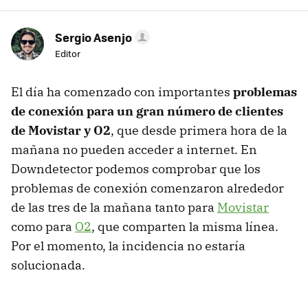
Sergio Asenjo
Editor
El día ha comenzado con importantes
problemas
de conexión para un gran número de clientes
de Movistar y O2
, que desde primera hora de la
mañana no pueden acceder a internet. En
Downdetector podemos comprobar que los
problemas de conexión comenzaron alrededor
de las tres de la mañana tanto para
Movistar
como para
O2
, que comparten la misma línea.
Por el momento, la incidencia no estaría
solucionada.