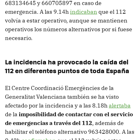
683134645 y 660705897 en caso de
emergencia. A las 9.14h
indicaban
que el 112
volvía a estar operativo, aunque se mantienen
operativos los números alternativos por si fuese
necesario.
La incidencia ha provocado la caída del
112 en diferentes puntos de toda España
El Centre Coordinació Emergències de la
Generalitat Valenciana también se ha visto
afectado por la incidencia y a las 8.18h
alertaba
de la
imposibilidad de contactar con el servicio
de emergencias a través del 112
, además de
habilitar el teléfono alternativo 963428000. A las