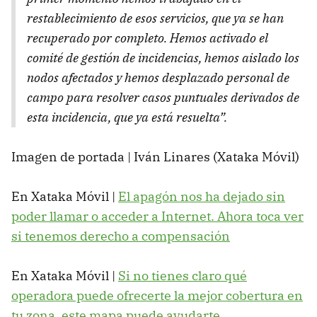
restablecimiento de esos servicios, que ya se han
recuperado por completo. Hemos activado el
comité de gestión de incidencias, hemos aislado los
nodos afectados y hemos desplazado personal de
campo para resolver casos puntuales derivados de
esta incidencia, que ya está resuelta”.
Imagen de portada | Iván Linares (Xataka Móvil)
En Xataka Móvil |
El apagón nos ha dejado sin
poder llamar o acceder a Internet. Ahora toca ver
si tenemos derecho a compensación
En Xataka Móvil |
Si no tienes claro qué
operadora puede ofrecerte la mejor cobertura en
tu zona, este mapa puede ayudarte