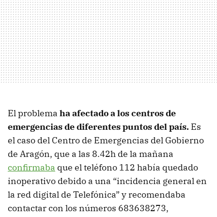
El problema
ha afectado a los centros de
emergencias de diferentes puntos del país.
Es
el caso del Centro de Emergencias del Gobierno
de Aragón, que a las 8.42h de la mañana
confirmaba
que el teléfono 112 había quedado
inoperativo debido a una “incidencia general en
la red digital de Telefónica”
y recomendaba
contactar con los números 683638273,