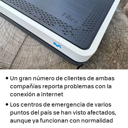
Un gran número de clientes de ambas
compañías reporta problemas con la
conexión a internet
Los centros de emergencia de varios
puntos del país se han visto afectados,
aunque ya funcionan con normalidad