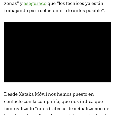
zonas” y
asegurado
que “los técnicos ya están
trabajando para solucionarlo lo antes posible”.
Desde Xataka Móvil nos hemos puesto en
contacto con la compañía, que nos indica que
han realizado “unos trabajos de actualización de