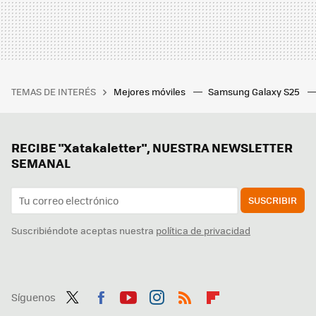
TEMAS DE INTERÉS
Mejores móviles
Samsung Galaxy S25
RECIBE "Xatakaletter", NUESTRA NEWSLETTER
SEMANAL
SUSCRIBIR
Suscribiéndote aceptas nuestra
política de privacidad
Síguenos