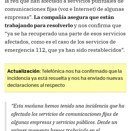
la red que han afectado a servicios puntuales de
comunicaciones fijas (voz e Internet) de algunas
empresas”.
La compañía asegura que están
trabajando para resolverlo
y nos confirma que
“ya se ha recuperado una parte de esos servicios
afectados, como es el caso de los servicios de
emergencia 112, que ya han sido restablecidos”.
Actualización
: Telefónica nos ha confirmado que la
incidencia ya está resuelta y nos ha enviado nuevas
declaraciones al respecto
“Esta mañana hemos tenido una incidencia que ha
afectado los servicios de comunicaciones fijas de
algunas empresas y servicios públicos. Desde un
primer momento hemos trabajado en el