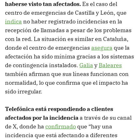
haberse visto tan afectados.
Es el caso del
centro de emergencias de Castilla y León, que
indica
no haber registrado incidencias en la
recepción de llamadas a pesar de los problemas
con la red. La situación es similar en Cataluña,
donde el centro de emergencias
asegura
que la
afectación ha sido mínima gracias a los sistemas
de contingencia instalados.
Galia
y
Baleares
también afirman que sus líneas funcionan con
normalidad, lo que confirma que el impacto ha
sido irregular.
Telefónica está respondiendo a clientes
afectados por la incidencia
a través de su canal
de X, donde ha
confirmado
que “hay una
incidencia que está afectando a diferentes