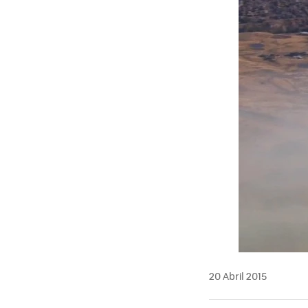
20 Abril 2015