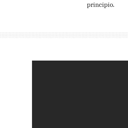
principio.