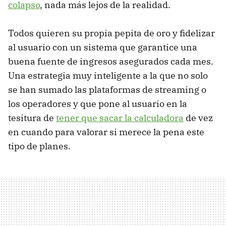
colapso
, nada más lejos de la realidad.
Todos quieren su propia pepita de oro y fidelizar
al usuario con un sistema que garantice una
buena fuente de ingresos asegurados cada mes.
Una estrategia muy inteligente a la que no solo
se han sumado las plataformas de streaming o
los operadores y que pone al usuario en la
tesitura de
tener que sacar la calculadora
de vez
en cuando para valorar si merece la pena este
tipo de planes.