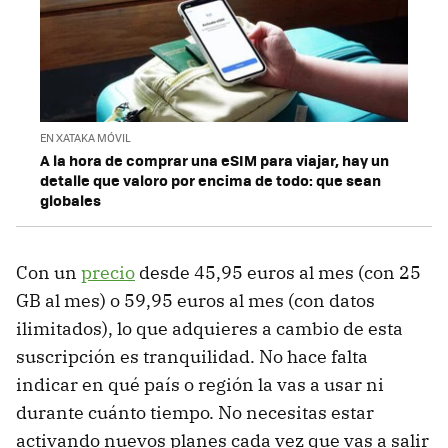
EN XATAKA MÓVIL
A la hora de comprar una eSIM para viajar, hay un
detalle que valoro por encima de todo: que sean
globales
Con un
precio
desde 45,95 euros al mes (con 25
GB al mes) o 59,95 euros al mes (con datos
ilimitados), lo que adquieres a cambio de esta
suscripción es tranquilidad. No hace falta
indicar en qué país o región la vas a usar ni
durante cuánto tiempo. No necesitas estar
activando nuevos planes cada vez que vas a salir