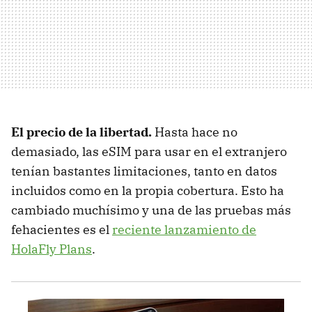
El precio de la libertad.
Hasta hace no
demasiado, las eSIM para usar en el extranjero
tenían bastantes limitaciones, tanto en datos
incluidos como en la propia cobertura. Esto ha
cambiado muchísimo y una de las pruebas más
fehacientes es el
reciente lanzamiento de
HolaFly Plans
.