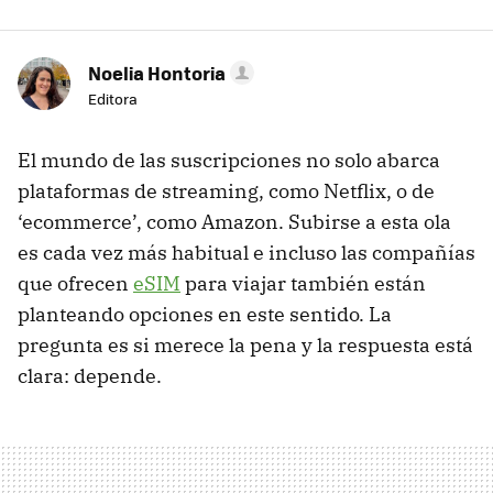
Noelia Hontoria
Editora
El mundo de las suscripciones no solo abarca
plataformas de streaming, como Netflix, o de
‘ecommerce’, como Amazon. Subirse a esta ola
es cada vez más habitual e incluso las compañías
que ofrecen
eSIM
para viajar también están
planteando opciones en este sentido. La
pregunta es si merece la pena y la respuesta está
clara: depende.