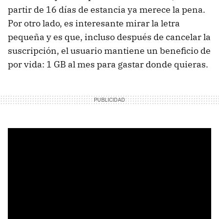
partir de 16 días de estancia ya merece la pena.
Por otro lado, es interesante mirar la letra
pequeña y es que, incluso después de cancelar la
suscripción, el usuario mantiene un beneficio de
por vida: 1 GB al mes para gastar donde quieras.