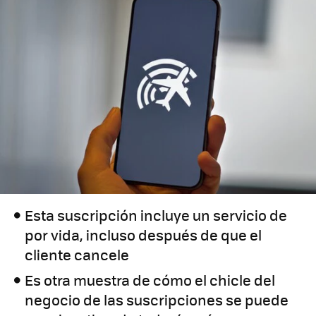
Esta suscripción incluye un servicio de
por vida, incluso después de que el
cliente cancele
Es otra muestra de cómo el chicle del
negocio de las suscripciones se puede