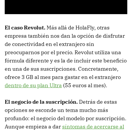
El caso Revolut.
Más allá de HolaFly, otras
empresa también nos dan la opción de disfrutar
de conectividad en el extranjero sin
preocuparnos por el precio. Revolut utiliza una
fórmula diferente y es la de incluir este beneficio
en una de sus suscripciones. Concretamente,
ofrece 3 GB al mes para gastar en el extranjero
dentro de su plan Ultra
(55 euros al mes).
El negocio de la suscripción.
Detrás de estas
opciones se esconde un tema mucho más
profundo: el negocio del modelo por suscripción.
Aunque empieza a dar
síntomas de acercarse al