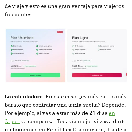
de viaje y esto es una gran ventaja para viajeros
frecuentes.
La calculadora.
En este caso, ¿es más caro o más
barato que contratar una tarifa suelta? Depende.
Por ejemplo, si vas a estar más de 21 días
en
Japón
ya compensa. Todavía mejor si vas a darte
un homenaje en República Dominicana, donde a