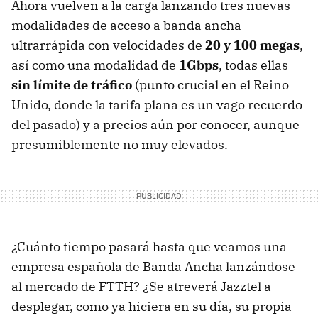
Ahora vuelven a la carga lanzando tres nuevas
modalidades de acceso a banda ancha
ultrarrápida con velocidades de
20 y 100 megas
,
así como una modalidad de
1Gbps
, todas ellas
sin límite de tráfico
(punto crucial en el Reino
Unido, donde la tarifa plana es un vago recuerdo
del pasado) y a precios aún por conocer, aunque
presumiblemente no muy elevados.
¿Cuánto tiempo pasará hasta que veamos una
empresa española de Banda Ancha lanzándose
al mercado de FTTH? ¿Se atreverá Jazztel a
desplegar, como ya hiciera en su día, su propia