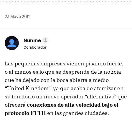
23 Mayo 2011
Nunme
Colaborador
Las pequeñas empresas vienen pisando fuerte,
o al menos es lo que se desprende de la noticia
que ha dejado con la boca abierta a medio
“United Kingdom”, ya que acaba de aterrizar en
su territorio un nuevo operador “alternativo” que
ofrecerá
conexiones de alta velocidad bajo el
protocolo FTTH
en las grandes ciudades.