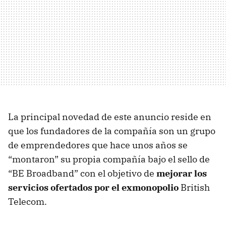
La principal novedad de este anuncio reside en
que los fundadores de la compañía son un grupo
de emprendedores que hace unos años se
“montaron” su propia compañía bajo el sello de
“BE Broadband” con el objetivo de
mejorar los
servicios ofertados por el exmonopolio
British
Telecom.