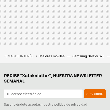
TEMAS DE INTERÉS
Mejores móviles
Samsung Galaxy S25
RECIBE "Xatakaletter", NUESTRA NEWSLETTER
SEMANAL
SUSCRIBIR
Suscribiéndote aceptas nuestra
política de privacidad