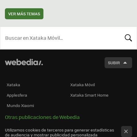
VER MÁS TEMAS
BUSCA
SUBIR
Xataka
Xataka Móvil
Applesfera
Xataka Smart Home
Mundo Xiaomi
Otras publicaciones de Webedia
Utilizamos cookies de terceros para generar estadísticas
de audiencia y mostrar publicidad personalizada