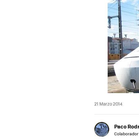
21 Marzo 2014
Paco Rod
Colaborador