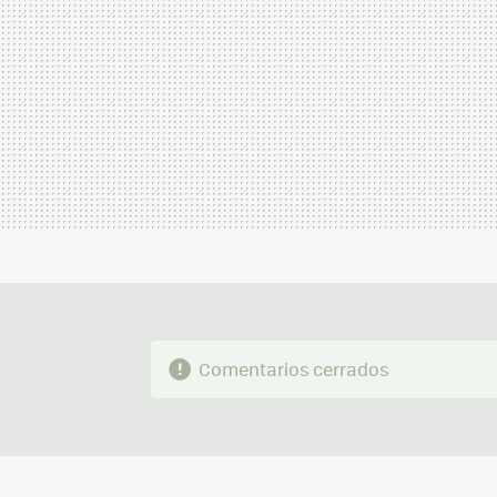
Comentarios cerrados