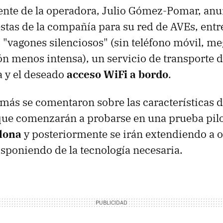
dente de la operadora, Julio Gómez-Pomar, anu
tas de la compañía para su red de AVEs, entre
 "vagones silenciosos" (sin teléfono móvil, me
n menos intensa), un servicio de transporte 
a y el deseado
acceso WiFi a bordo
.
 más se comentaron sobre las características 
que comenzarán a probarse en una prueba pilo
lona
y posteriormente se irán extendiendo a o
sponiendo de la tecnología necesaria.