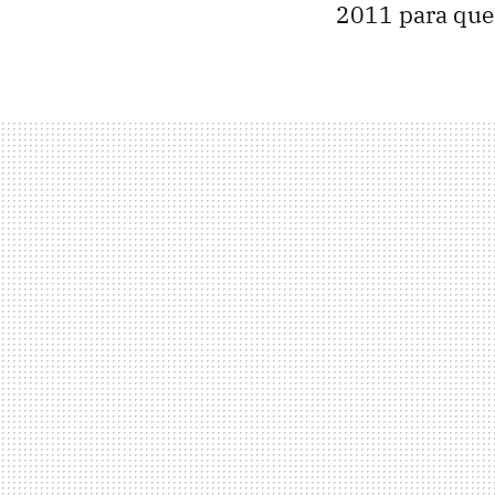
2011 para que