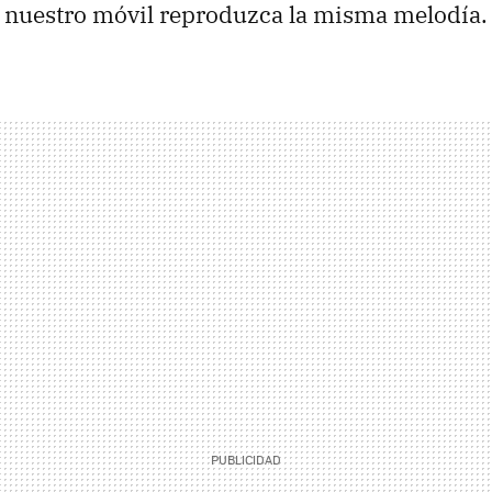
 nuestro móvil reproduzca la misma melodía.