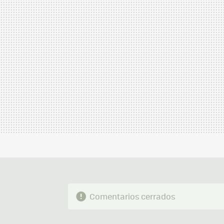
MAIL
Comentarios cerrados