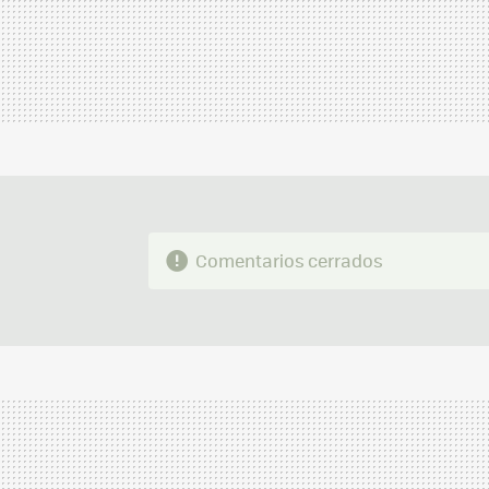
Comentarios cerrados