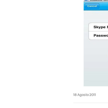
MAIL
18 Agosto 2011