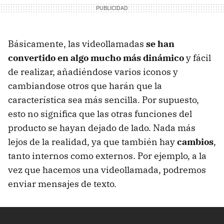
Básicamente, las videollamadas
se han
convertido en algo mucho más dinámico
y fácil
de realizar, añadiéndose varios iconos y
cambiandose otros que harán que la
característica sea más sencilla. Por supuesto,
esto no significa que las otras funciones del
producto se hayan dejado de lado. Nada más
lejos de la realidad, ya que también hay
cambios
,
tanto internos como externos. Por ejemplo, a la
vez que hacemos una videollamada, podremos
enviar mensajes de texto.