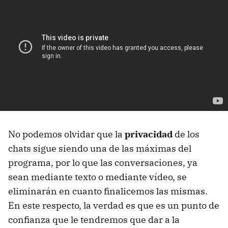
No podemos olvidar que la
privacidad
de los
chats sigue siendo una de las máximas del
programa, por lo que las conversaciones, ya
sean mediante texto o mediante vídeo, se
eliminarán en cuanto finalicemos las mismas.
En este respecto, la verdad es que es un punto de
confianza que le tendremos que dar a la