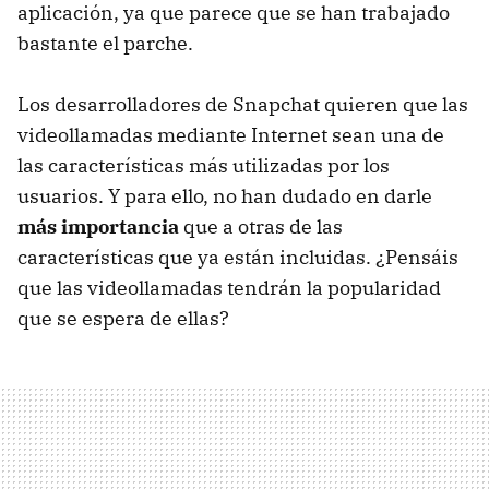
aplicación, ya que parece que se han trabajado
bastante el parche.
Los desarrolladores de Snapchat quieren que las
videollamadas mediante Internet sean una de
las características más utilizadas por los
usuarios. Y para ello, no han dudado en darle
más importancia
que a otras de las
características que ya están incluidas. ¿Pensáis
que las videollamadas tendrán la popularidad
que se espera de ellas?