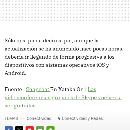
Sólo nos queda deciros que, aunque la
actualización se ha anunciado hace pocas horas,
debería ir llegando de forma progresiva a los
dispositivos con sistemas operativos iOS y
Android.
Fuente |
Snapchat
En Xataka On |
Las
videoconferencias grupales de Skype vuelven a
ser gratuitas
TEMAS
Conectividad
Conectividad y Redes