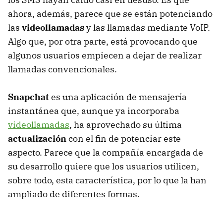
ahora, además, parece que se están potenciando
las
videollamadas
y las llamadas mediante VoIP.
Algo que, por otra parte, está provocando que
algunos usuarios empiecen a dejar de realizar
llamadas convencionales.
Snapchat
es una aplicación de mensajería
instantánea que, aunque ya incorporaba
videollamadas
, ha aprovechado su última
actualización
con el fin de potenciar este
aspecto. Parece que la compañía encargada de
su desarrollo quiere que los usuarios utilicen,
sobre todo, esta característica, por lo que la han
ampliado de diferentes formas.