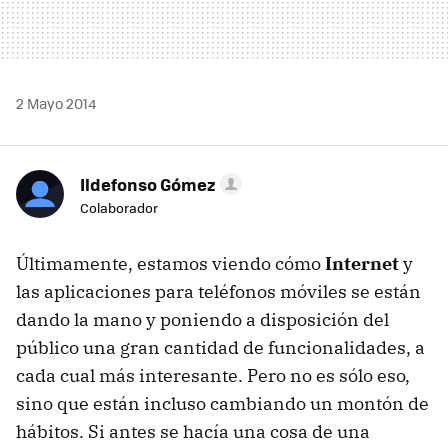
2 Mayo 2014
Ildefonso Gómez
Colaborador
Últimamente, estamos viendo cómo
Internet
y
las aplicaciones para teléfonos móviles se están
dando la mano y poniendo a disposición del
público una gran cantidad de funcionalidades, a
cada cual más interesante. Pero no es sólo eso,
sino que están incluso cambiando un montón de
hábitos. Si antes se hacía una cosa de una