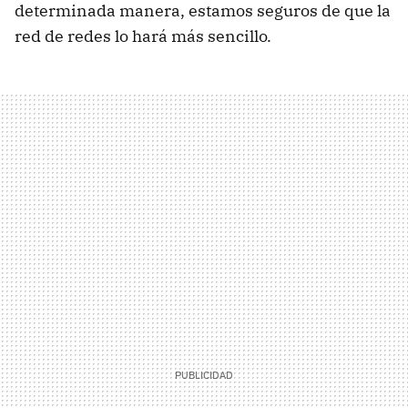
determinada manera, estamos seguros de que la
red de redes lo hará más sencillo.