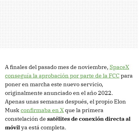
A finales del pasado mes de noviembre,
SpaceX
conseguía la aprobación por parte de la FCC
para
poner en marcha este nuevo servicio,
originalmente anunciado en el año 2022.
Apenas unas semanas después, el propio Elon
Musk
confirmaba en X
que la primera
constelación de
satélites de conexión directa al
móvil
ya está completa.