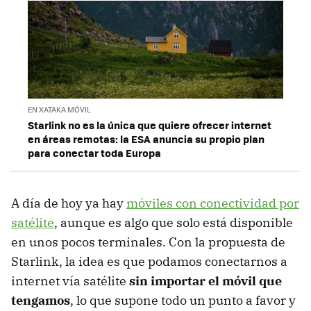
EN XATAKA MÓVIL
Starlink no es la única que quiere ofrecer internet
en áreas remotas: la ESA anuncia su propio plan
para conectar toda Europa
A día de hoy ya hay
móviles con conectividad por
satélite
, aunque es algo que solo está disponible
en unos pocos terminales. Con la propuesta de
Starlink, la idea es que podamos conectarnos a
internet vía satélite
sin importar el móvil que
tengamos
, lo que supone todo un punto a favor y