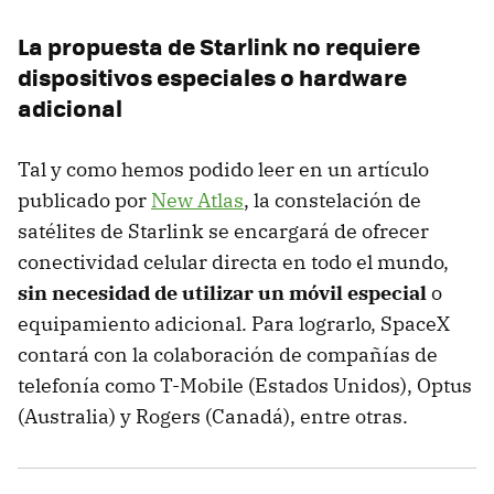
La propuesta de Starlink no requiere
dispositivos especiales o hardware
adicional
Tal y como hemos podido leer en un artículo
publicado por
New Atlas
, la constelación de
satélites de Starlink se encargará de ofrecer
conectividad celular directa en todo el mundo,
sin necesidad de utilizar un móvil especial
o
equipamiento adicional. Para lograrlo, SpaceX
contará con la colaboración de compañías de
telefonía como T-Mobile (Estados Unidos), Optus
(Australia) y Rogers (Canadá), entre otras.