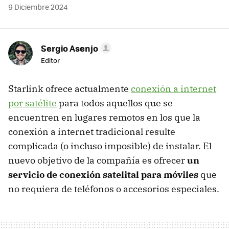
9 Diciembre 2024
Sergio Asenjo
Editor
Starlink ofrece actualmente
conexión a internet
por satélite
para todos aquellos que se
encuentren en lugares remotos en los que la
conexión a internet tradicional resulte
complicada (o incluso imposible) de instalar. El
nuevo objetivo de la compañía es ofrecer
un
servicio de conexión satelital para móviles
que
no requiera de teléfonos o accesorios especiales.