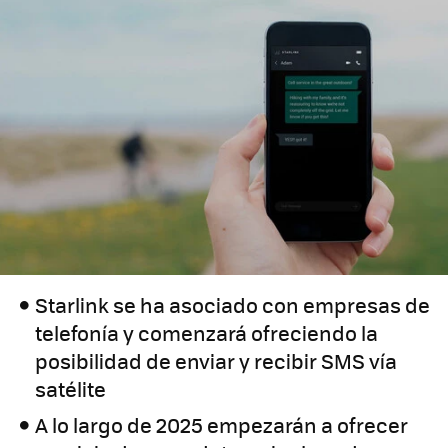
Starlink se ha asociado con empresas de
telefonía y comenzará ofreciendo la
posibilidad de enviar y recibir SMS vía
satélite
A lo largo de 2025 empezarán a ofrecer