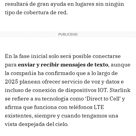
resultará de gran ayuda en lugares sin ningún
tipo de cobertura de red.
En la fase inicial solo será posible conectarse
para
enviar y recibir mensajes de texto
, aunque
la compañía ha confirmado que a lo largo de
2025 planean ofrecer servicio de voz y datos e
incluso de conexión de dispositivos IOT. Starlink
se refiere a su tecnología como ‘Direct to Cell’ y
afirma que funciona con teléfonos LTE
existentes, siempre y cuando tengamos una
vista despejada del cielo.