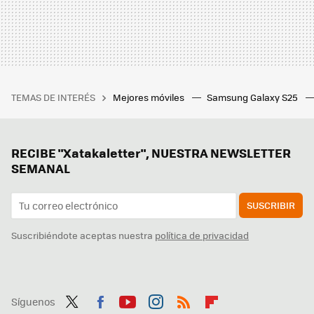
TEMAS DE INTERÉS
Mejores móviles
Samsung Galaxy S25
RECIBE "Xatakaletter", NUESTRA NEWSLETTER
SEMANAL
SUSCRIBIR
Suscribiéndote aceptas nuestra
política de privacidad
Síguenos