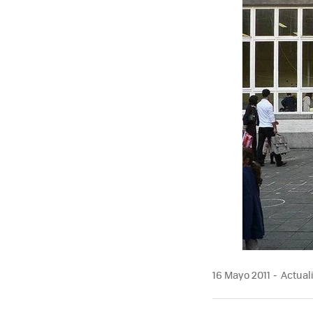
MAIL
16 Mayo 2011
Actuali