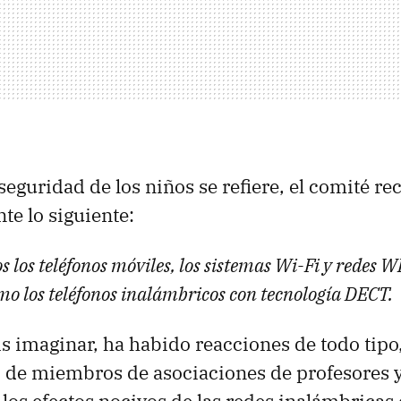
 seguridad de los niños se refiere, el comité 
e lo siguiente:
s los teléfonos móviles, los sistemas Wi-Fi y redes
W
omo los teléfonos inalámbricos con tecnología
DECT
.
 imaginar, ha habido reacciones de todo tipo,
 de miembros de asociaciones de profesores 