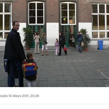
zado 16 Mayo 2011, 20:28