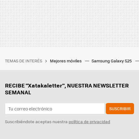
TEMAS DE INTERÉS
Mejores móviles
Samsung Galaxy S25
RECIBE "Xatakaletter", NUESTRA NEWSLETTER
SEMANAL
SUSCRIBIR
Suscribiéndote aceptas nuestra
política de privacidad