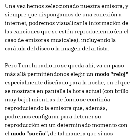
Una vez hemos seleccionado nuestra emisora, y
siempre que dispongamos de una conexión a
internet, podremos visualizar la información de
las canciones que se estén reproduciendo (en el
caso de emisoras musicales), incluyendo la
carátula del disco o la imagen del artista.
Pero TuneIn radio no se queda ahí, va un paso
más allá permitiéndonos elegir un
modo "reloj"
especialmente diseñado para la noche, en el que
se mostrará en pantalla la hora actual (con brillo
muy bajo) mientras de fondo se continúa
reproduciendo la emisora que, además,
podremos configurar para detener su
reproducción en un determinado momento con
el
modo "sueño",
de tal manera que si nos