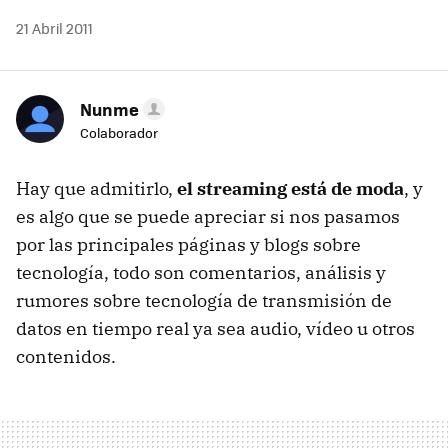
21 Abril 2011
Nunme
Colaborador
Hay que admitirlo,
el streaming está de moda
, y
es algo que se puede apreciar si nos pasamos
por las principales páginas y blogs sobre
tecnología, todo son comentarios, análisis y
rumores sobre tecnología de transmisión de
datos en tiempo real ya sea audio, vídeo u otros
contenidos.