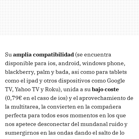
Su
amplia compatibilidad
(se encuentra
disponible para ios, android, windows phone,
blackberry, palm y bada, así como para tablets
como el ipad y otros dispositivos como Google
TV, Yahoo TV y Roku), unida a su
bajo coste
(0,79€ en el caso de ios) y el aprovechamiento de
la multitarea, la convierten en la compañera
perfecta para todos esos momentos en los que
nos apetece desconectar del mundanal ruido y
sumergirnos en las ondas dando el salto de lo