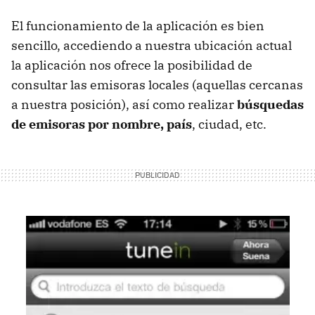
El funcionamiento de la aplicación es bien
sencillo, accediendo a nuestra ubicación actual
la aplicación nos ofrece la posibilidad de
consultar las emisoras locales (aquellas cercanas
a nuestra posición), así como realizar
búsquedas
de emisoras por nombre, país
, ciudad, etc.