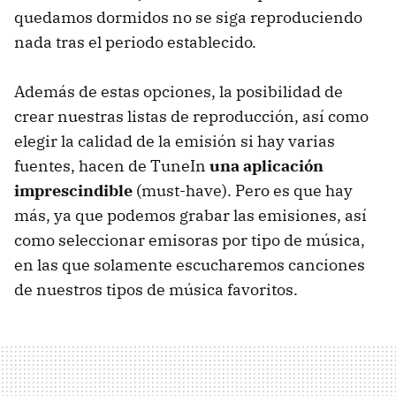
quedamos dormidos no se siga reproduciendo
nada tras el periodo establecido.
Además de estas opciones, la posibilidad de
crear nuestras listas de reproducción, así como
elegir la calidad de la emisión si hay varias
fuentes, hacen de TuneIn
una aplicación
imprescindible
(must-have). Pero es que hay
más, ya que podemos grabar las emisiones, así
como seleccionar emisoras por tipo de música,
en las que solamente escucharemos canciones
de nuestros tipos de música favoritos.