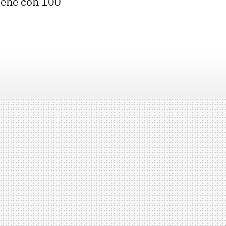
viene con 100