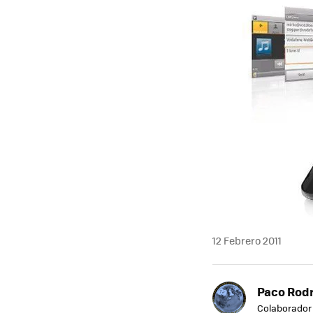
12 Febrero 2011
Paco Rod
Colaborador