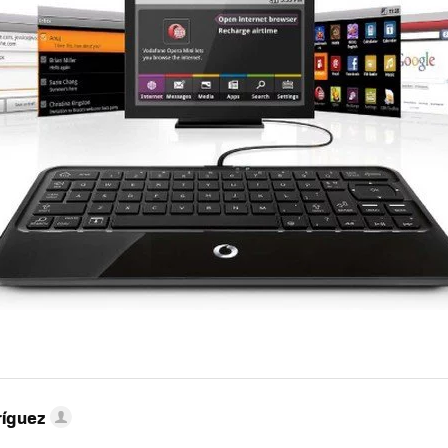
ríguez