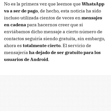
No es la primera vez que leemos que
WhatsApp
va a ser de pago
, de hecho, esta noticia ha sido
incluso utilizada cientos de veces en
mensajes
en cadena
para hacernos creer que si
enviábamos dicho mensaje a cierto número de
contactos seguiría siendo gratuita, sin embargo,
ahora es
totalmente cierto
. El servicio de
mensajería
ha dejado de ser gratuito para los
usuarios de Android
.