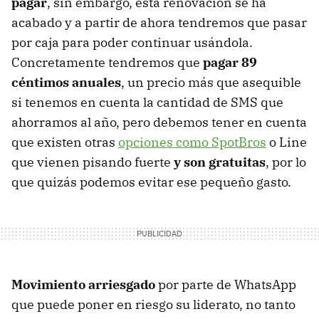
pagar
, sin embargo, esta renovación se ha
acabado y a partir de ahora tendremos que pasar
por caja para poder continuar usándola.
Concretamente tendremos que
pagar 89
céntimos anuales
, un precio más que asequible
si tenemos en cuenta la cantidad de SMS que
ahorramos al año, pero debemos tener en cuenta
que existen otras
opciones como SpotBros
o Line
que vienen pisando fuerte
y son gratuitas
, por lo
que quizás podemos evitar ese pequeño gasto.
Movimiento arriesgado
por parte de WhatsApp
que puede poner en riesgo su liderato, no tanto