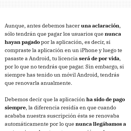
Aunque, antes debemos hacer
una aclaración
,
sólo tendrán que pagar los usuarios que
nunca
hayan pagado
por la aplicación, es decir, si
compraste la aplicación en un iPhone y luego te
pasaste a Android, tu licencia
será de por vida
,
por lo que no tendrás que pagar. Sin embargo, si
siempre has tenido un móvil Android, tendrás
que renovarla anualmente.
Debemos decir que la aplicación
ha sido de pago
siempre
, la diferencia residía en que cuando
acababa nuestra suscripción ésta se renovaba
automáticamente por lo que
nunca llegábamos a