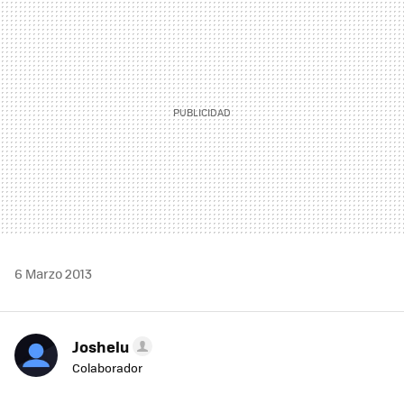
MAIL
6 Marzo 2013
Joshelu
Colaborador