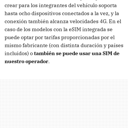
crear para los integrantes del vehículo soporta
hasta ocho dispositivos conectados a la vez, y la
conexión también alcanza velocidades 4G. En el
caso de los modelos con la eSIM integrada se
puede optar por tarifas proporcionadas por el
mismo fabricante (con distinta duración y países
incluidos) o
también se puede usar una SIM de
nuestro operador
.