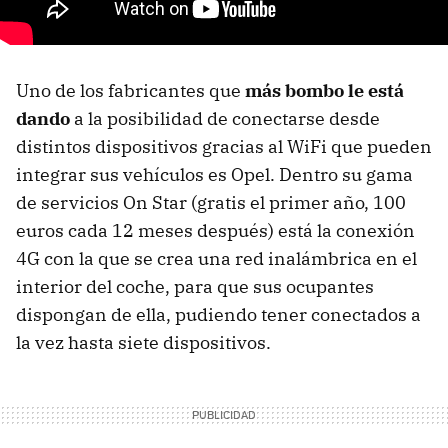
Uno de los fabricantes que
más bombo le está
dando
a la posibilidad de conectarse desde
distintos dispositivos gracias al WiFi que pueden
integrar sus vehículos es Opel. Dentro su gama
de servicios On Star (gratis el primer año, 100
euros cada 12 meses después) está la conexión
4G con la que se crea una red inalámbrica en el
interior del coche, para que sus ocupantes
dispongan de ella, pudiendo tener conectados a
la vez hasta siete dispositivos.