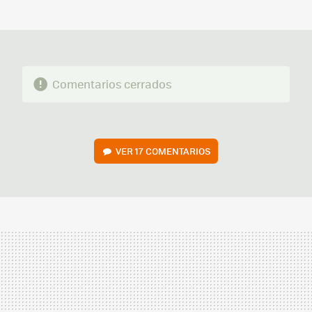
MAIL
Comentarios cerrados
VER
17 COMENTARIOS