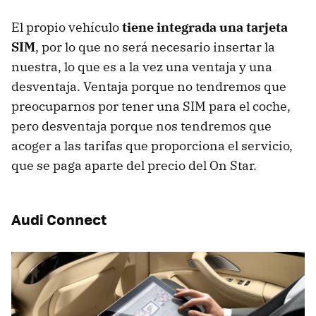
El propio vehículo
tiene integrada una tarjeta
SIM
, por lo que no será necesario insertar la
nuestra, lo que es a la vez una ventaja y una
desventaja. Ventaja porque no tendremos que
preocuparnos por tener una SIM para el coche,
pero desventaja porque nos tendremos que
acoger a las tarifas que proporciona el servicio,
que se paga aparte del precio del On Star.
Audi Connect