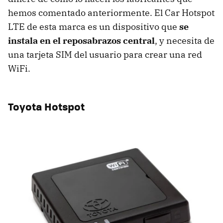
hemos comentado anteriormente. El Car Hotspot
LTE de esta marca es un dispositivo que
se
instala en el reposabrazos central
, y necesita de
una tarjeta SIM del usuario para crear una red
WiFi.
Toyota Hotspot