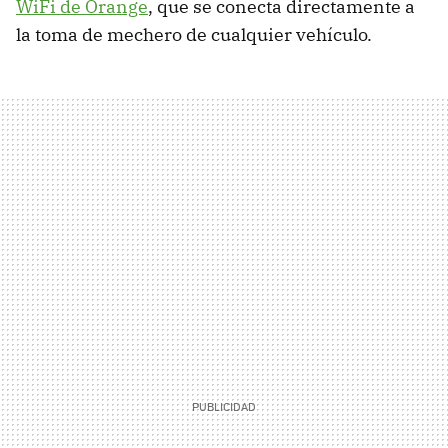
WiFi de Orange
, que se conecta directamente a
la toma de mechero de cualquier vehículo.