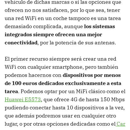
vehículo de dichas marcas o si las opciones que
ofrecen no nos satisfacen, por lo que sea, tener
una red WiFi en un coche tampoco es una tarea
demasiado complicada, aunque
los sistemas
integrados siempre ofrecen una mejor
conectividad
, por la potencia de sus antenas.
El primer recurso siempre será crear una red
WiFi con cualquier smartphone, pero también
podemos hacernos con
dispositivos por menos
de 100 euros dedicados exclusivamente a esta
tarea
. Podemos optar por un MiFi clásico como el
Huawei E5573
, que ofrece 4G de hasta 150 Mbps
pudiendo conectar hasta 10 dispositivos a la vez,
que además podremos usar en cualquier otro
lugar, o por otras opciones dedicadas como el
Car