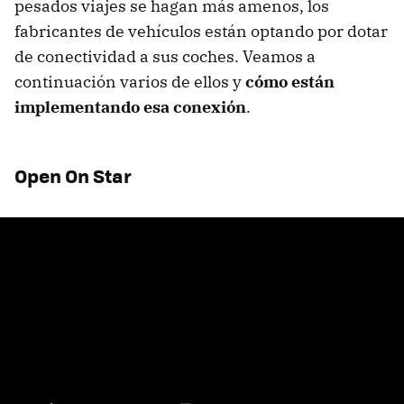
pesados viajes se hagan más amenos, los
fabricantes de vehículos están optando por dotar
de conectividad a sus coches. Veamos a
continuación varios de ellos y
cómo están
implementando esa conexión
.
Open On Star