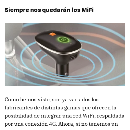
Siempre nos quedarán los MiFi
Como hemos visto, son ya variados los
fabricantes de distintas gamas que ofrecen la
posibilidad de integrar una red WiFi, respaldada
por una conexión 4G. Ahora, si no tenemos un