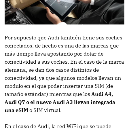
Por supuesto que Audi también tiene sus coches
conectados, de hecho es una de las marcas que
más tiempo lleva apostando por dotar de
conectividad a sus coches. En el caso de la marca
alemana, se dan dos casos distintos de
conectividad, ya que algunos modelos llevan un
modulo en el que poder insertar una SIM (de
tamaño estándar) mientras que los
Audi A4,
Audi Q7 o el nuevo Audi A3 llevan integrada
una eSIM
o SIM virtual.
En el caso de Audi, la red WiFi que se puede