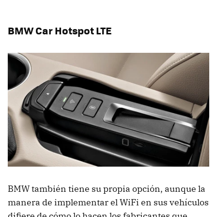
BMW Car Hotspot LTE
BMW también tiene su propia opción, aunque la
manera de implementar el WiFi en sus vehículos
difiere de cómo lo hacen los fabricantes que