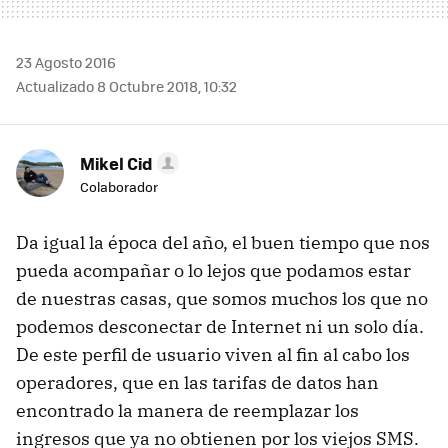
23 Agosto 2016
Actualizado 8 Octubre 2018, 10:32
Mikel Cid
Colaborador
Da igual la época del año, el buen tiempo que nos
pueda acompañar o lo lejos que podamos estar
de nuestras casas, que somos muchos los que no
podemos desconectar de Internet ni un solo día.
De este perfil de usuario viven al fin al cabo los
operadores, que en las tarifas de datos han
encontrado la manera de reemplazar los
ingresos que ya no obtienen por los viejos SMS.