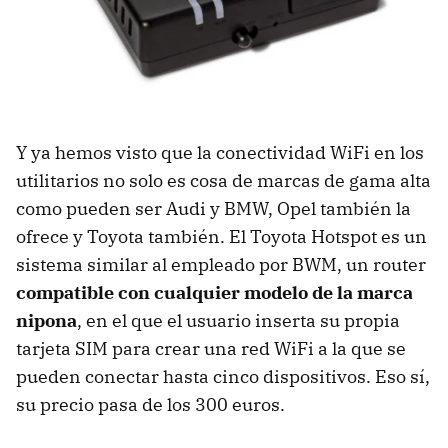
Y ya hemos visto que la conectividad WiFi en los
utilitarios no solo es cosa de marcas de gama alta
como pueden ser Audi y BMW, Opel también la
ofrece y Toyota también. El Toyota Hotspot es un
sistema similar al empleado por BWM, un router
compatible con cualquier modelo de la marca
nipona
, en el que el usuario inserta su propia
tarjeta SIM para crear una red WiFi a la que se
pueden conectar hasta cinco dispositivos. Eso sí,
su precio pasa de los 300 euros.