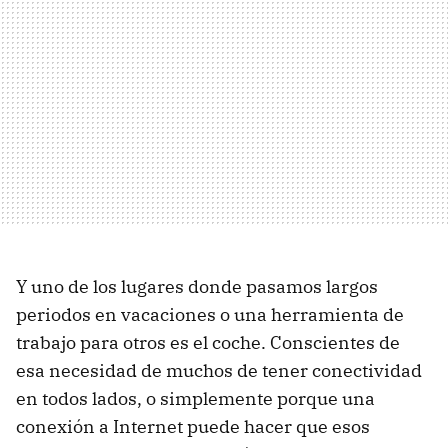
Y uno de los lugares donde pasamos largos
periodos en vacaciones o una herramienta de
trabajo para otros es el coche. Conscientes de
esa necesidad de muchos de tener conectividad
en todos lados, o simplemente porque una
conexión a Internet puede hacer que esos