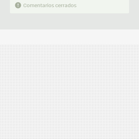
Comentarios cerrados