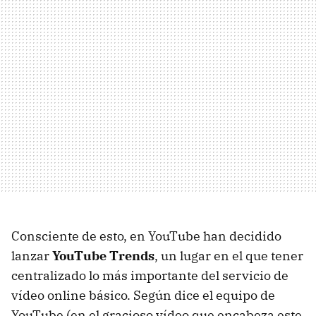
Consciente de esto, en YouTube han decidido
lanzar
YouTube Trends
, un lugar en el que tener
centralizado lo más importante del servicio de
vídeo online básico. Según dice el equipo de
YouTube (en el gracioso vídeo que encabeza este