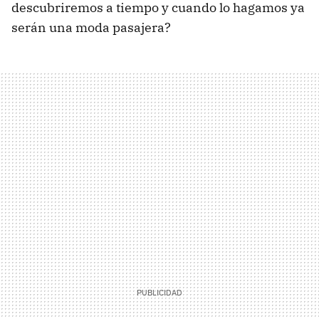
descubriremos a tiempo y cuando lo hagamos ya
serán una moda pasajera?