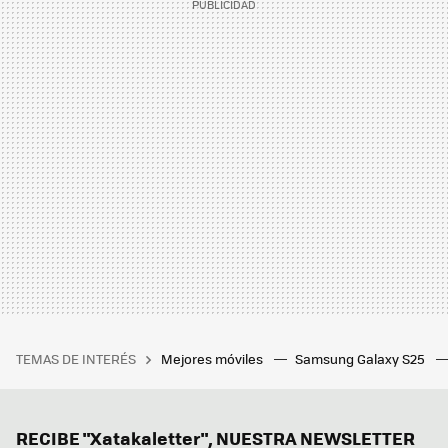
TEMAS DE INTERÉS
Mejores móviles
Samsung Galaxy S25
RECIBE "Xatakaletter", NUESTRA NEWSLETTER