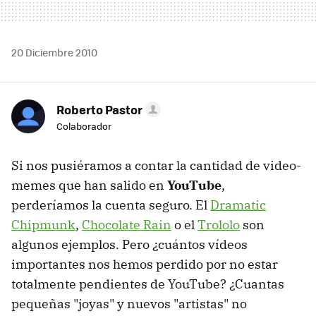
20 Diciembre 2010
Roberto Pastor
Colaborador
Si nos pusiéramos a contar la cantidad de video-
memes que han salido en
YouTube
,
perderíamos la cuenta seguro. El
Dramatic
Chipmunk
,
Chocolate Rain
o el
Trololo
son
algunos ejemplos. Pero ¿cuántos vídeos
importantes nos hemos perdido por no estar
totalmente pendientes de YouTube? ¿Cuantas
pequeñas "joyas" y nuevos "artistas" no