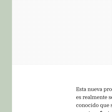
Esta nueva pr
es realmente s
conocido que 