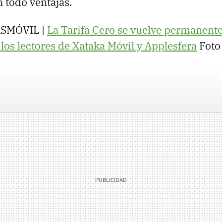
todo ventajas.
ÁSMÓVIL |
La Tarifa Cero se vuelve permanente
 los lectores de Xataka Móvil y Applesfera
Foto